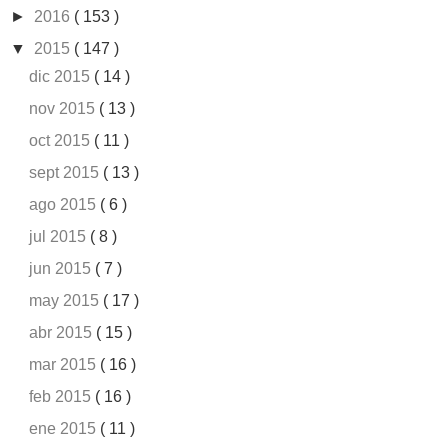
►
2016
( 153 )
▼
2015
( 147 )
dic 2015
( 14 )
nov 2015
( 13 )
oct 2015
( 11 )
sept 2015
( 13 )
ago 2015
( 6 )
jul 2015
( 8 )
jun 2015
( 7 )
may 2015
( 17 )
abr 2015
( 15 )
mar 2015
( 16 )
feb 2015
( 16 )
ene 2015
( 11 )