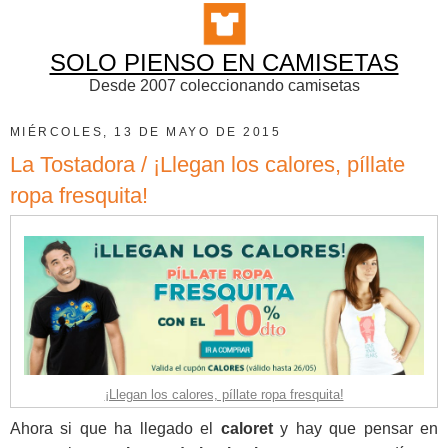
SOLO PIENSO EN CAMISETAS
Desde 2007 coleccionando camisetas
MIÉRCOLES, 13 DE MAYO DE 2015
La Tostadora / ¡Llegan los calores, píllate
ropa fresquita!
¡Llegan los calores, píllate ropa fresquita!
Ahora si que ha llegado el
caloret
y hay que pensar en