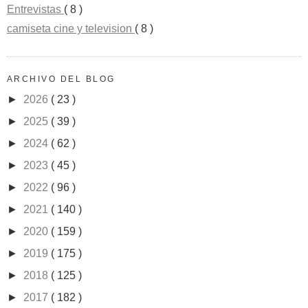
Entrevistas
( 8 )
camiseta cine y television
( 8 )
ARCHIVO DEL BLOG
►
2026
( 23 )
►
2025
( 39 )
►
2024
( 62 )
►
2023
( 45 )
►
2022
( 96 )
►
2021
( 140 )
►
2020
( 159 )
►
2019
( 175 )
►
2018
( 125 )
►
2017
( 182 )