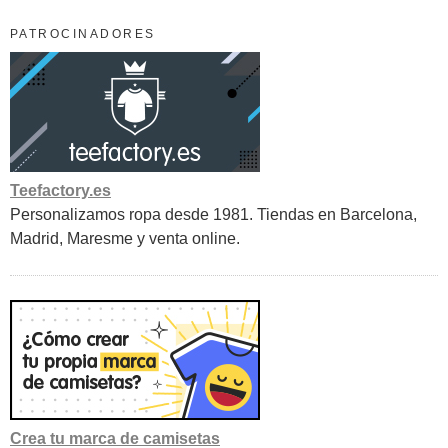
PATROCINADORES
Teefactory.es
Personalizamos ropa desde 1981. Tiendas en Barcelona,
Madrid, Maresme y venta online.
Crea tu marca de camisetas