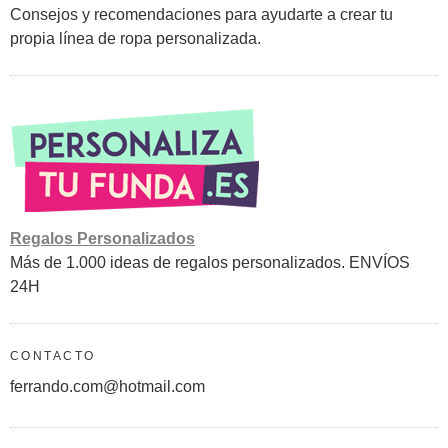
Consejos y recomendaciones para ayudarte a crear tu
propia línea de ropa personalizada.
Regalos Personalizados
Más de 1.000 ideas de regalos personalizados. ENVÍOS
24H
CONTACTO
ferrando.com@hotmail.com