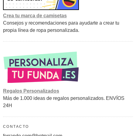
Crea tu marca de camisetas
Consejos y recomendaciones para ayudarte a crear tu
propia línea de ropa personalizada.
Regalos Personalizados
Más de 1.000 ideas de regalos personalizados. ENVÍOS
24H
CONTACTO
ferrando.com@hotmail.com