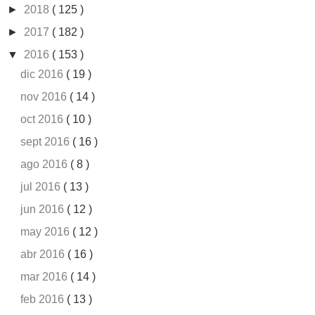
►
2018
( 125 )
►
2017
( 182 )
▼
2016
( 153 )
dic 2016
( 19 )
nov 2016
( 14 )
oct 2016
( 10 )
sept 2016
( 16 )
ago 2016
( 8 )
jul 2016
( 13 )
jun 2016
( 12 )
may 2016
( 12 )
abr 2016
( 16 )
mar 2016
( 14 )
feb 2016
( 13 )