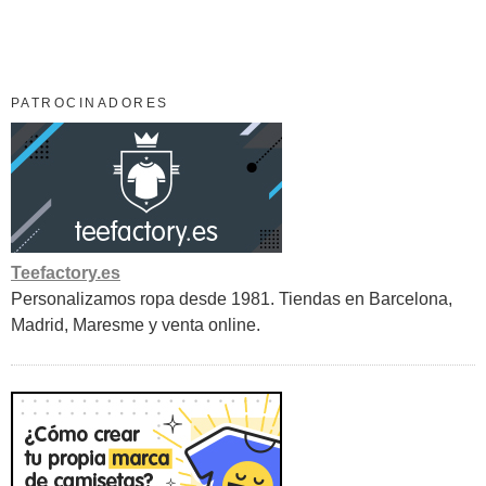
PATROCINADORES
Teefactory.es
Personalizamos ropa desde 1981. Tiendas en Barcelona,
Madrid, Maresme y venta online.