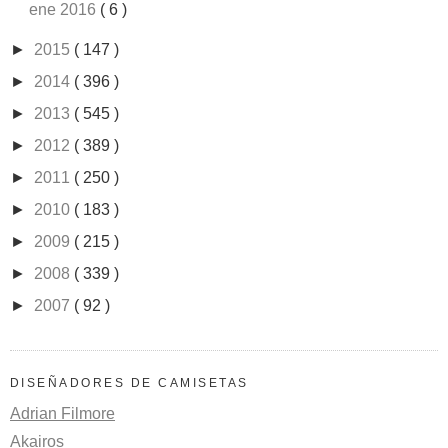
ene 2016
( 6 )
►
2015
( 147 )
►
2014
( 396 )
►
2013
( 545 )
►
2012
( 389 )
►
2011
( 250 )
►
2010
( 183 )
►
2009
( 215 )
►
2008
( 339 )
►
2007
( 92 )
DISEÑADORES DE CAMISETAS
Adrian Filmore
Akairos