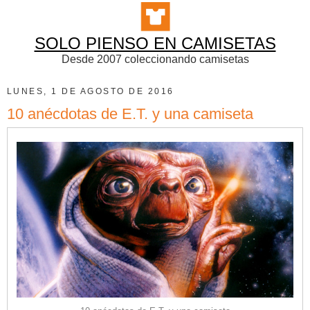
SOLO PIENSO EN CAMISETAS
Desde 2007 coleccionando camisetas
LUNES, 1 DE AGOSTO DE 2016
10 anécdotas de E.T. y una camiseta