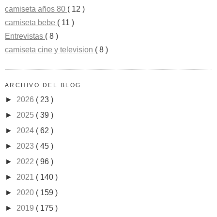
camiseta años 80
( 12 )
camiseta bebe
( 11 )
Entrevistas
( 8 )
camiseta cine y television
( 8 )
ARCHIVO DEL BLOG
►
2026
( 23 )
►
2025
( 39 )
►
2024
( 62 )
►
2023
( 45 )
►
2022
( 96 )
►
2021
( 140 )
►
2020
( 159 )
►
2019
( 175 )