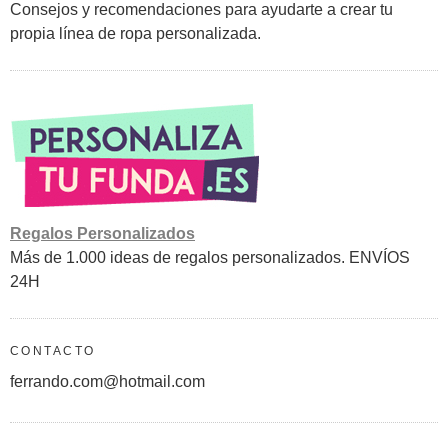
Consejos y recomendaciones para ayudarte a crear tu
propia línea de ropa personalizada.
Regalos Personalizados
Más de 1.000 ideas de regalos personalizados. ENVÍOS
24H
CONTACTO
ferrando.com@hotmail.com