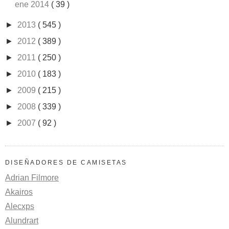
ene 2014
( 39 )
►
2013
( 545 )
►
2012
( 389 )
►
2011
( 250 )
►
2010
( 183 )
►
2009
( 215 )
►
2008
( 339 )
►
2007
( 92 )
DISEÑADORES DE CAMISETAS
Adrian Filmore
Akairos
Alecxps
Alundrart