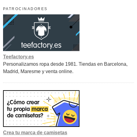
PATROCINADORES
Teefactory.es
Personalizamos ropa desde 1981. Tiendas en Barcelona,
Madrid, Maresme y venta online.
Crea tu marca de camisetas