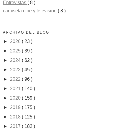
Entrevistas
( 8 )
camiseta cine y television
( 8 )
ARCHIVO DEL BLOG
►
2026
( 23 )
►
2025
( 39 )
►
2024
( 62 )
►
2023
( 45 )
►
2022
( 96 )
►
2021
( 140 )
►
2020
( 159 )
►
2019
( 175 )
►
2018
( 125 )
►
2017
( 182 )