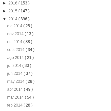
►
2016
( 153 )
►
2015
( 147 )
▼
2014
( 396 )
dic 2014
( 25 )
nov 2014
( 13 )
oct 2014
( 38 )
sept 2014
( 34 )
ago 2014
( 21 )
jul 2014
( 30 )
jun 2014
( 37 )
may 2014
( 28 )
abr 2014
( 49 )
mar 2014
( 54 )
feb 2014
( 28 )