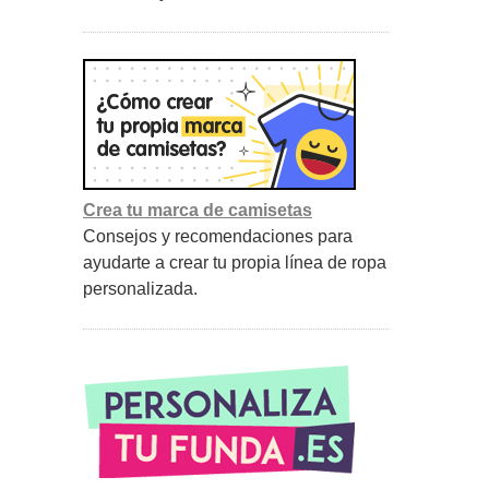
Crea tu marca de camisetas
Consejos y recomendaciones para
ayudarte a crear tu propia línea de ropa
personalizada.