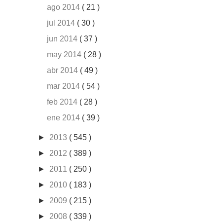
ago 2014
( 21 )
jul 2014
( 30 )
jun 2014
( 37 )
may 2014
( 28 )
abr 2014
( 49 )
mar 2014
( 54 )
feb 2014
( 28 )
ene 2014
( 39 )
►
2013
( 545 )
►
2012
( 389 )
►
2011
( 250 )
►
2010
( 183 )
►
2009
( 215 )
►
2008
( 339 )