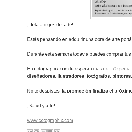
¡Hola amigos del arte!
Estás pensando en adquirir una obra de arte portát
Durante esta semana todavía puedes comprar tus
En cotographix.com te esperan
más de 170 genial
diseñadores, ilustradores, fotógrafos, pintores
No te despistes,
la promoción finaliza el próxim
¡Salud y arte!
www.cotographix.com