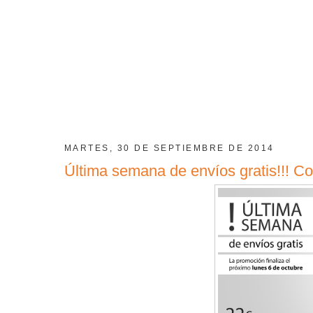
MARTES, 30 DE SEPTIEMBRE DE 2014
Última semana de envíos gratis!!! Co