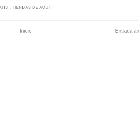
ATIS
,
TIENDAS DE AQUÍ
Inicio
Entrada an