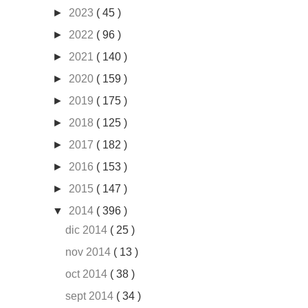
►
2023
( 45 )
►
2022
( 96 )
►
2021
( 140 )
►
2020
( 159 )
►
2019
( 175 )
►
2018
( 125 )
►
2017
( 182 )
►
2016
( 153 )
►
2015
( 147 )
▼
2014
( 396 )
dic 2014
( 25 )
nov 2014
( 13 )
oct 2014
( 38 )
sept 2014
( 34 )