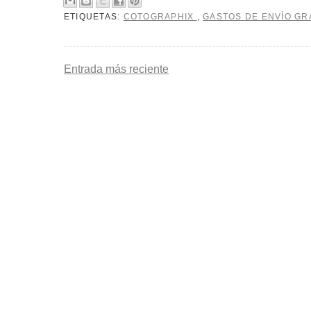
ETIQUETAS:
COTOGRAPHIX
,
GASTOS DE ENVÍO GR
Entrada más reciente