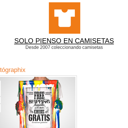
SOLO PIENSO EN CAMISETAS
Desde 2007 coleccionando camisetas
tógraphix