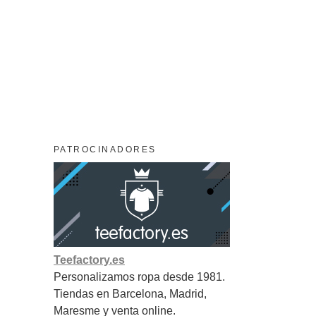
PATROCINADORES
Teefactory.es
Personalizamos ropa desde 1981.
Tiendas en Barcelona, Madrid,
Maresme y venta online.