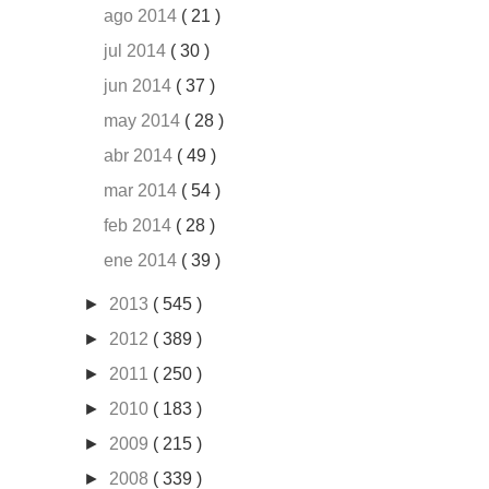
ago 2014
( 21 )
jul 2014
( 30 )
jun 2014
( 37 )
may 2014
( 28 )
abr 2014
( 49 )
mar 2014
( 54 )
feb 2014
( 28 )
ene 2014
( 39 )
►
2013
( 545 )
►
2012
( 389 )
►
2011
( 250 )
►
2010
( 183 )
►
2009
( 215 )
►
2008
( 339 )