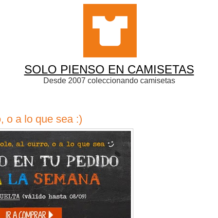
SOLO PIENSO EN CAMISETAS
Desde 2007 coleccionando camisetas
, o a lo que sea :)