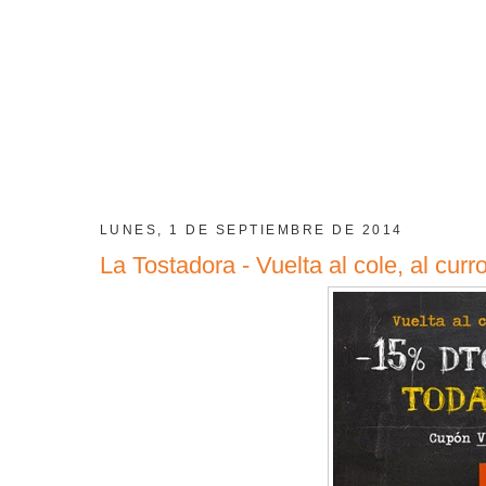
LUNES, 1 DE SEPTIEMBRE DE 2014
La Tostadora - Vuelta al cole, al curro