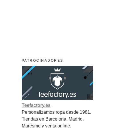
PATROCINADORES
Teefactory.es
Personalizamos ropa desde 1981.
Tiendas en Barcelona, Madrid,
Maresme y venta online.