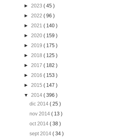
►
2023
( 45 )
►
2022
( 96 )
►
2021
( 140 )
►
2020
( 159 )
►
2019
( 175 )
►
2018
( 125 )
►
2017
( 182 )
►
2016
( 153 )
►
2015
( 147 )
▼
2014
( 396 )
dic 2014
( 25 )
nov 2014
( 13 )
oct 2014
( 38 )
sept 2014
( 34 )