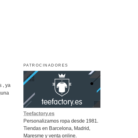
PATROCINADORES
 , ya
lguna
Teefactory.es
Personalizamos ropa desde 1981.
Tiendas en Barcelona, Madrid,
Maresme y venta online.