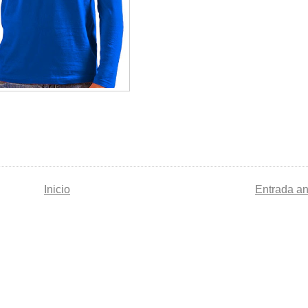
Inicio
Entrada an