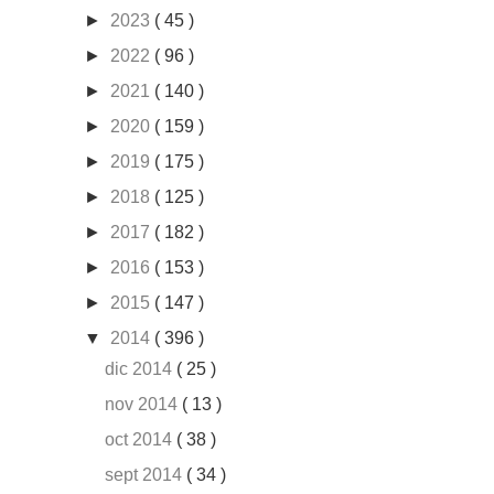
►
2023
( 45 )
►
2022
( 96 )
►
2021
( 140 )
►
2020
( 159 )
►
2019
( 175 )
►
2018
( 125 )
►
2017
( 182 )
►
2016
( 153 )
►
2015
( 147 )
▼
2014
( 396 )
dic 2014
( 25 )
nov 2014
( 13 )
oct 2014
( 38 )
sept 2014
( 34 )