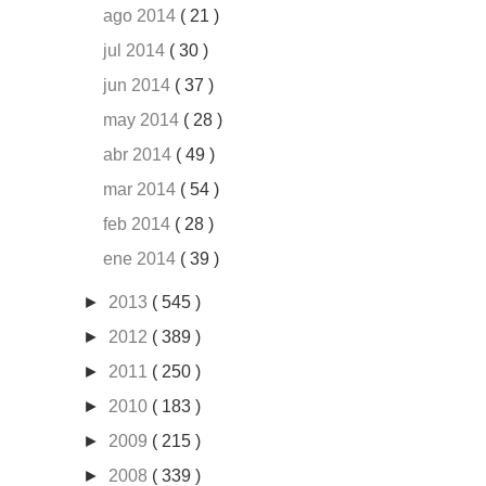
ago 2014
( 21 )
jul 2014
( 30 )
jun 2014
( 37 )
may 2014
( 28 )
abr 2014
( 49 )
mar 2014
( 54 )
feb 2014
( 28 )
ene 2014
( 39 )
►
2013
( 545 )
►
2012
( 389 )
►
2011
( 250 )
►
2010
( 183 )
►
2009
( 215 )
►
2008
( 339 )