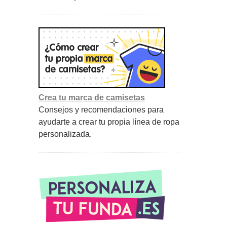
Crea tu marca de camisetas
Consejos y recomendaciones para
ayudarte a crear tu propia línea de ropa
personalizada.