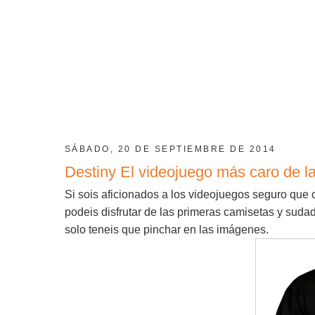
SÁBADO, 20 DE SEPTIEMBRE DE 2014
Destiny El videojuego más caro de la
Si sois aficionados a los videojuegos seguro que
podeis disfrutar de las primeras camisetas y sudad
solo teneis que pinchar en las imágenes.