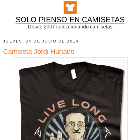
SOLO PIENSO EN CAMISETAS
Desde 2007 coleccionando camisetas
JUEVES, 24 DE JULIO DE 2014
Camiseta Jordi Hurtado