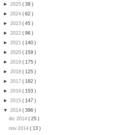
►
2025
( 39 )
►
2024
( 62 )
►
2023
( 45 )
►
2022
( 96 )
►
2021
( 140 )
►
2020
( 159 )
►
2019
( 175 )
►
2018
( 125 )
►
2017
( 182 )
►
2016
( 153 )
►
2015
( 147 )
▼
2014
( 396 )
dic 2014
( 25 )
nov 2014
( 13 )