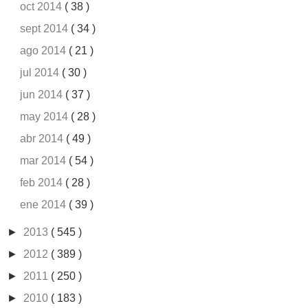
oct 2014
( 38 )
sept 2014
( 34 )
ago 2014
( 21 )
jul 2014
( 30 )
jun 2014
( 37 )
may 2014
( 28 )
abr 2014
( 49 )
mar 2014
( 54 )
feb 2014
( 28 )
ene 2014
( 39 )
►
2013
( 545 )
►
2012
( 389 )
►
2011
( 250 )
►
2010
( 183 )