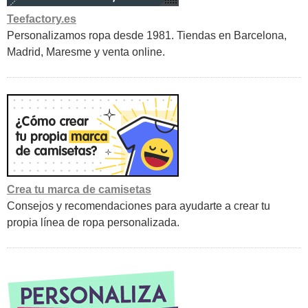
Teefactory.es
Personalizamos ropa desde 1981. Tiendas en Barcelona,
Madrid, Maresme y venta online.
Crea tu marca de camisetas
Consejos y recomendaciones para ayudarte a crear tu
propia línea de ropa personalizada.