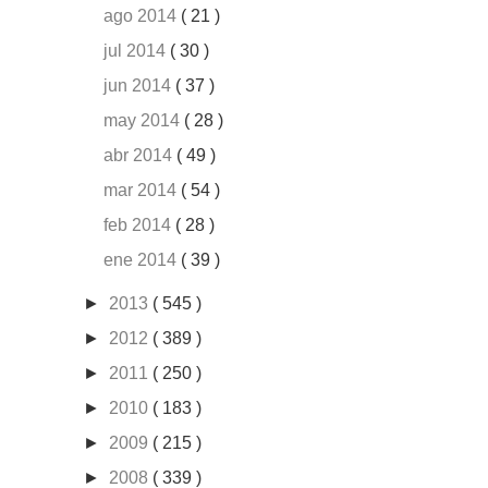
ago 2014
( 21 )
jul 2014
( 30 )
jun 2014
( 37 )
may 2014
( 28 )
abr 2014
( 49 )
mar 2014
( 54 )
feb 2014
( 28 )
ene 2014
( 39 )
►
2013
( 545 )
►
2012
( 389 )
►
2011
( 250 )
►
2010
( 183 )
►
2009
( 215 )
►
2008
( 339 )