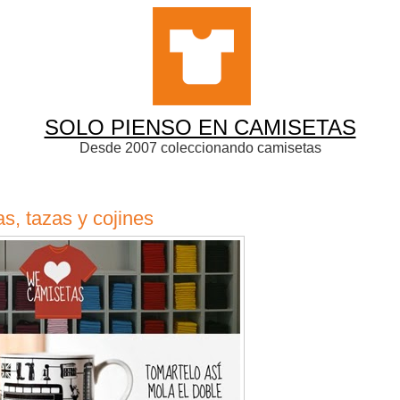
SOLO PIENSO EN CAMISETAS
Desde 2007 coleccionando camisetas
s, tazas y cojines