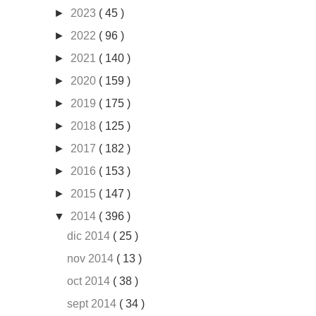
►
2023
( 45 )
►
2022
( 96 )
►
2021
( 140 )
►
2020
( 159 )
►
2019
( 175 )
►
2018
( 125 )
►
2017
( 182 )
►
2016
( 153 )
►
2015
( 147 )
▼
2014
( 396 )
dic 2014
( 25 )
nov 2014
( 13 )
oct 2014
( 38 )
sept 2014
( 34 )