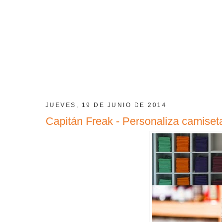
JUEVES, 19 DE JUNIO DE 2014
Capitán Freak - Personaliza camiseta