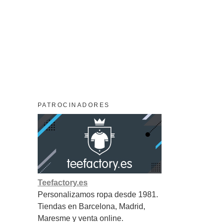
PATROCINADORES
Teefactory.es
Personalizamos ropa desde 1981.
Tiendas en Barcelona, Madrid,
Maresme y venta online.