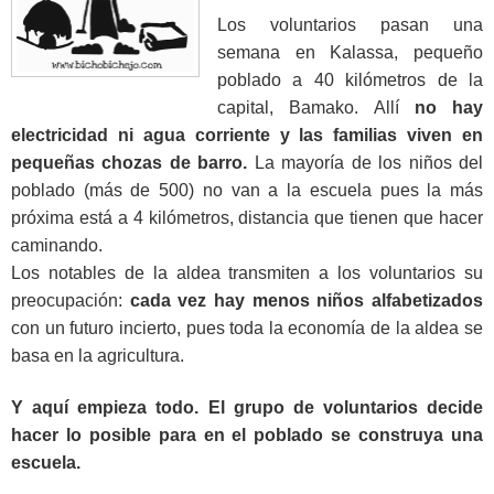
Los voluntarios pasan una
semana en Kalassa, pequeño
poblado a 40 kilómetros de la
capital, Bamako. Allí
no hay
electricidad ni agua corriente y las familias viven en
pequeñas chozas de barro.
La mayoría de los niños del
poblado (más de 500) no van a la escuela pues la más
próxima está a 4 kilómetros, distancia que tienen que hacer
caminando.
Los notables de la aldea transmiten a los voluntarios su
preocupación:
cada vez hay menos niños alfabetizados
con un futuro incierto, pues toda la economía de la aldea se
basa en la agricultura.
Y aquí empieza todo. El grupo de voluntarios decide
hacer lo posible para
en el poblado se construya una
escuela.