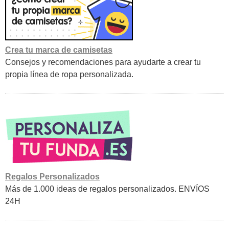
Crea tu marca de camisetas
Consejos y recomendaciones para ayudarte a crear tu
propia línea de ropa personalizada.
Regalos Personalizados
Más de 1.000 ideas de regalos personalizados. ENVÍOS
24H