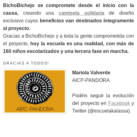
BichoBichejo se compromete desde el inicio con la
causa,
creando una
camiseta solidaria
de diseño
exclusivo cuyos
beneficios van destinados íntegramente
al proyecto.
Gracias a BichoBichejo y a toda la gente comprometida con
el proyecto,
hoy la escuela es una realidad, con más de
160 niños escolarizados y una tercera fase en marcha.
GRACIAS A TODOS!
Mariola Valverde
AICP-PANDORA
Podéis seguir la evolución
del proyecto en
Facebook
y
Twitter (@escuelakalassa).