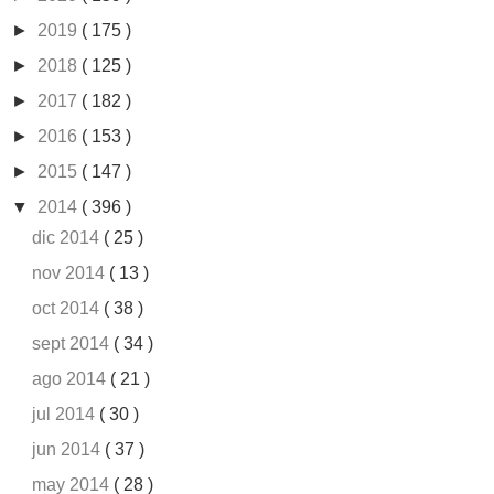
►
2019
( 175 )
►
2018
( 125 )
►
2017
( 182 )
►
2016
( 153 )
►
2015
( 147 )
▼
2014
( 396 )
dic 2014
( 25 )
nov 2014
( 13 )
oct 2014
( 38 )
sept 2014
( 34 )
ago 2014
( 21 )
jul 2014
( 30 )
jun 2014
( 37 )
may 2014
( 28 )