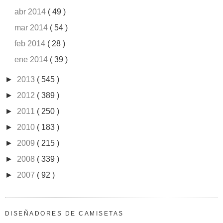
abr 2014
( 49 )
mar 2014
( 54 )
feb 2014
( 28 )
ene 2014
( 39 )
►
2013
( 545 )
►
2012
( 389 )
►
2011
( 250 )
►
2010
( 183 )
►
2009
( 215 )
►
2008
( 339 )
►
2007
( 92 )
DISEÑADORES DE CAMISETAS