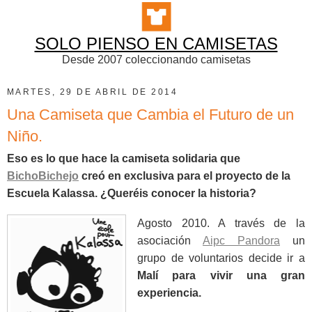
SOLO PIENSO EN CAMISETAS
Desde 2007 coleccionando camisetas
MARTES, 29 DE ABRIL DE 2014
Una Camiseta que Cambia el Futuro de un
Niño.
Eso es lo que hace la camiseta solidaria que
BichoBichejo
creó en exclusiva para el proyecto de la
Escuela Kalassa. ¿Queréis conocer la historia?
Agosto 2010. A través de la
asociación
Aipc Pandora
un
grupo de voluntarios decide ir a
Malí para vivir una gran
experiencia.