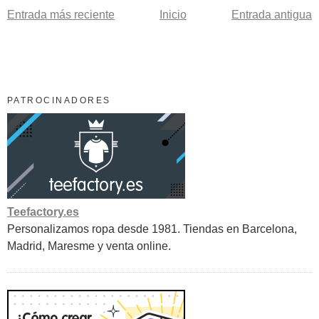
Entrada más reciente
Inicio
Entrada antigua
PATROCINADORES
Teefactory.es
Personalizamos ropa desde 1981. Tiendas en Barcelona,
Madrid, Maresme y venta online.