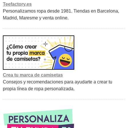
Teefactory.es
Personalizamos ropa desde 1981. Tiendas en Barcelona,
Madrid, Maresme y venta online.
Crea tu marca de camisetas
Consejos y recomendaciones para ayudarte a crear tu
propia línea de ropa personalizada.