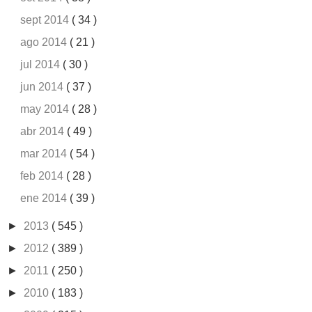
sept 2014
( 34 )
ago 2014
( 21 )
jul 2014
( 30 )
jun 2014
( 37 )
may 2014
( 28 )
abr 2014
( 49 )
mar 2014
( 54 )
feb 2014
( 28 )
ene 2014
( 39 )
►
2013
( 545 )
►
2012
( 389 )
►
2011
( 250 )
►
2010
( 183 )