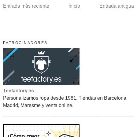
Entrada más reciente
Inicio
Entrada antigua
PATROCINADORES
Teefactory.es
Personalizamos ropa desde 1981. Tiendas en Barcelona,
Madrid, Maresme y venta online.