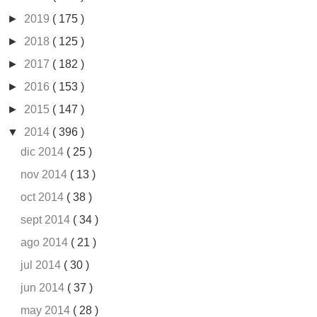
►
2019
( 175 )
►
2018
( 125 )
►
2017
( 182 )
►
2016
( 153 )
►
2015
( 147 )
▼
2014
( 396 )
dic 2014
( 25 )
nov 2014
( 13 )
oct 2014
( 38 )
sept 2014
( 34 )
ago 2014
( 21 )
jul 2014
( 30 )
jun 2014
( 37 )
may 2014
( 28 )