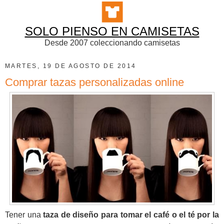
SOLO PIENSO EN CAMISETAS
Desde 2007 coleccionando camisetas
MARTES, 19 DE AGOSTO DE 2014
Comprar tazas personalizadas online
Tener una
taza de diseño para tomar el café o el té por la