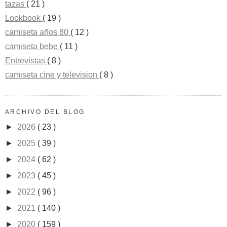
tazas
( 21 )
Lookbook
( 19 )
camiseta años 80
( 12 )
camiseta bebe
( 11 )
Entrevistas
( 8 )
camiseta cine y television
( 8 )
ARCHIVO DEL BLOG
►
2026
( 23 )
►
2025
( 39 )
►
2024
( 62 )
►
2023
( 45 )
►
2022
( 96 )
►
2021
( 140 )
►
2020
( 159 )