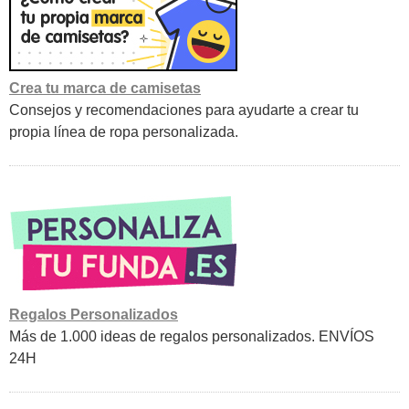
Crea tu marca de camisetas
Consejos y recomendaciones para ayudarte a crear tu
propia línea de ropa personalizada.
Regalos Personalizados
Más de 1.000 ideas de regalos personalizados. ENVÍOS
24H