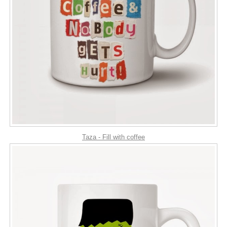
Taza - Fill with coffee