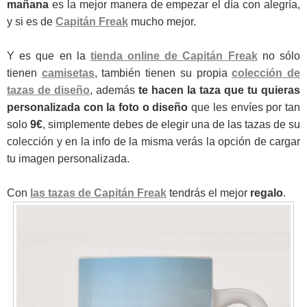
mañana
es la mejor manera de empezar el día con alegría,
y si es de
Capitán Freak
mucho mejor.
Y es que en la
tienda online de Capitán Freak
no sólo
tienen
camisetas
, también tienen su propia
colección de
tazas de diseño
, además
te hacen la taza que tu quieras
personalizada con la foto o diseño
que les envíes por tan
solo
9€
, simplemente debes de elegir una de las tazas de su
colección y en la info de la misma verás la opción de cargar
tu imagen personalizada.
Con
las tazas de Capitán Freak
tendrás el mejor
regalo
.