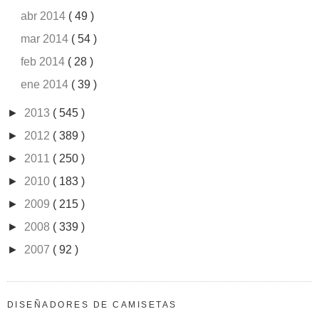
abr 2014
( 49 )
mar 2014
( 54 )
feb 2014
( 28 )
ene 2014
( 39 )
►
2013
( 545 )
►
2012
( 389 )
►
2011
( 250 )
►
2010
( 183 )
►
2009
( 215 )
►
2008
( 339 )
►
2007
( 92 )
DISEÑADORES DE CAMISETAS