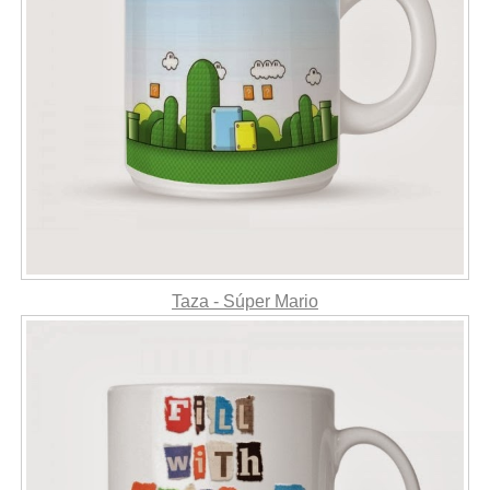
Taza - Súper Mario