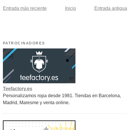
Entrada más reciente
Inicio
Entrada antigua
PATROCINADORES
Teefactory.es
Personalizamos ropa desde 1981. Tiendas en Barcelona,
Madrid, Maresme y venta online.