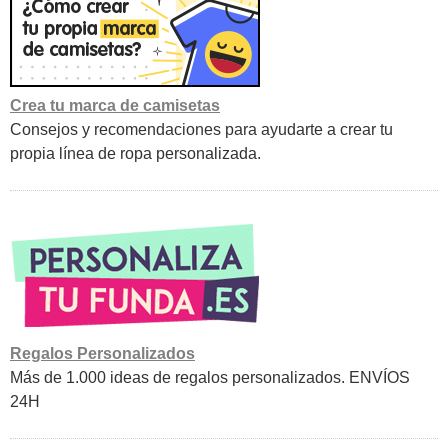
Crea tu marca de camisetas
Consejos y recomendaciones para ayudarte a crear tu
propia línea de ropa personalizada.
Regalos Personalizados
Más de 1.000 ideas de regalos personalizados. ENVÍOS
24H