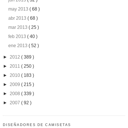
may 2013
( 68 )
abr 2013
( 68 )
mar 2013
( 25 )
feb 2013
( 40 )
ene 2013
( 52 )
►
2012
( 389 )
►
2011
( 250 )
►
2010
( 183 )
►
2009
( 215 )
►
2008
( 339 )
►
2007
( 92 )
DISEÑADORES DE CAMISETAS