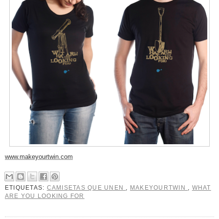
www.makeyourtwin.com
ETIQUETAS:
CAMISETAS QUE UNEN
,
MAKEYOURTWIN
,
WHAT
ARE YOU LOOKING FOR