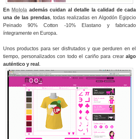
En
Molola
además cuidan al detalle la calidad de cada
una de las prendas
, todas realizadas en Algodón Egipcio
Peinado 90% Cotton -10% Elastano y fabricado
íntegramente en Europa.
Unos productos para ser disfrutados y que perduren en el
tiempo, personalizados con todo el cariño para crear
algo
auténtico y real
.