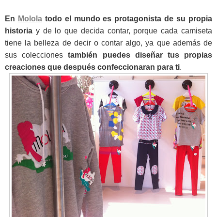
En
Molola
todo el mundo es protagonista de su propia
historia
y de lo que decida contar, porque cada camiseta
tiene la belleza de decir o contar algo, ya que además de
sus colecciones
también puedes diseñar tus propias
creaciones que después confeccionaran para ti
.