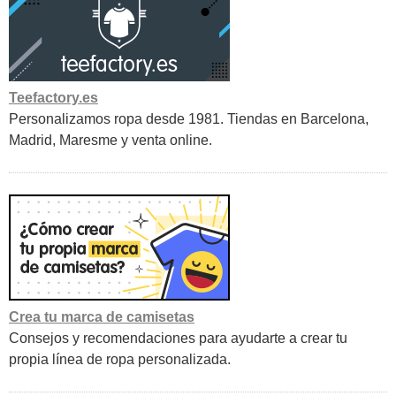
Teefactory.es
Personalizamos ropa desde 1981. Tiendas en Barcelona,
Madrid, Maresme y venta online.
Crea tu marca de camisetas
Consejos y recomendaciones para ayudarte a crear tu
propia línea de ropa personalizada.