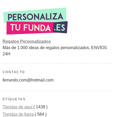
Regalos Personalizados
Más de 1.000 ideas de regalos personalizados. ENVÍOS
24H
CONTACTO
ferrando.com@hotmail.com
ETIQUETAS
Tiendas de aquí
( 1439 )
Tiendas de fuera
( 584 )