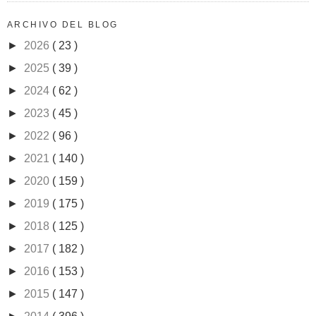
ARCHIVO DEL BLOG
►
2026
( 23 )
►
2025
( 39 )
►
2024
( 62 )
►
2023
( 45 )
►
2022
( 96 )
►
2021
( 140 )
►
2020
( 159 )
►
2019
( 175 )
►
2018
( 125 )
►
2017
( 182 )
►
2016
( 153 )
►
2015
( 147 )