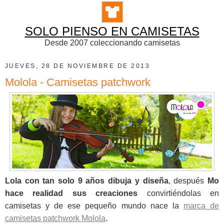
SOLO PIENSO EN CAMISETAS
Desde 2007 coleccionando camisetas
JUEVES, 28 DE NOVIEMBRE DE 2013
Molola - Camisetas patchwork
Lola con tan solo 9 años dibuja y diseña
, después
Mo
hace realidad sus creaciones
convirtiéndolas en
camisetas y de ese pequeño mundo nace la
marca de
camisetas patchwork Molola
.