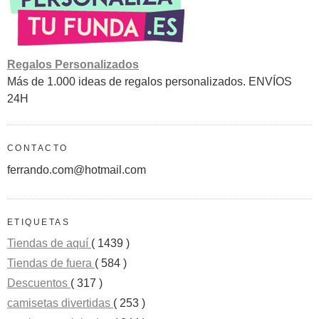
Regalos Personalizados
Más de 1.000 ideas de regalos personalizados. ENVÍOS
24H
CONTACTO
ferrando.com@hotmail.com
ETIQUETAS
Tiendas de aquí
( 1439 )
Tiendas de fuera
( 584 )
Descuentos
( 317 )
camisetas divertidas
( 253 )