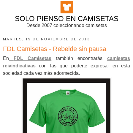
SOLO PIENSO EN CAMISETAS
Desde 2007 coleccionando camisetas
MARTES, 19 DE NOVIEMBRE DE 2013
FDL Camisetas - Rebelde sin pausa
En
FDL Camisetas
también encontrarás
camisetas
reivindicativas
con las que poderte expresar en esta
sociedad cada vez más adormecida.