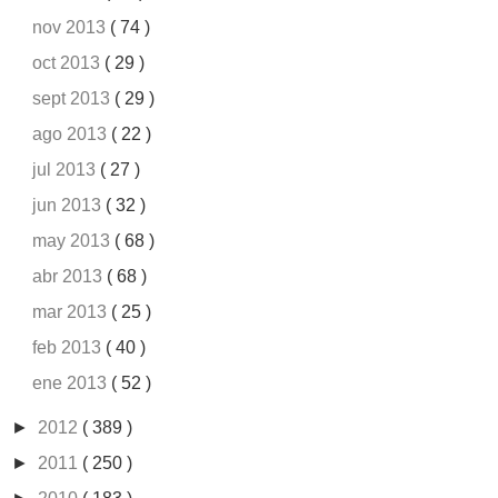
nov 2013
( 74 )
oct 2013
( 29 )
sept 2013
( 29 )
ago 2013
( 22 )
jul 2013
( 27 )
jun 2013
( 32 )
may 2013
( 68 )
abr 2013
( 68 )
mar 2013
( 25 )
feb 2013
( 40 )
ene 2013
( 52 )
►
2012
( 389 )
►
2011
( 250 )