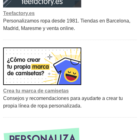
Teefactory.es
Personalizamos ropa desde 1981. Tiendas en Barcelona,
Madrid, Maresme y venta online.
Crea tu marca de camisetas
Consejos y recomendaciones para ayudarte a crear tu
propia línea de ropa personalizada.