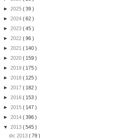
►
2025
( 39 )
►
2024
( 62 )
►
2023
( 45 )
►
2022
( 96 )
►
2021
( 140 )
►
2020
( 159 )
►
2019
( 175 )
►
2018
( 125 )
►
2017
( 182 )
►
2016
( 153 )
►
2015
( 147 )
►
2014
( 396 )
▼
2013
( 545 )
dic 2013
( 79 )