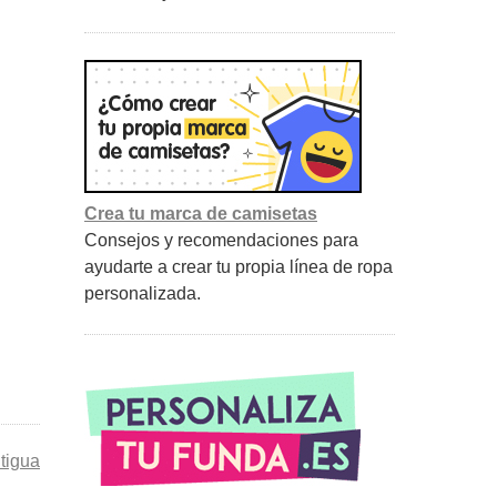
Crea tu marca de camisetas
Consejos y recomendaciones para
ayudarte a crear tu propia línea de ropa
personalizada.
tigua