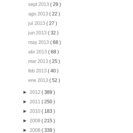
sept 2013
( 29 )
ago 2013
( 22 )
jul 2013
( 27 )
jun 2013
( 32 )
may 2013
( 68 )
abr 2013
( 68 )
mar 2013
( 25 )
feb 2013
( 40 )
ene 2013
( 52 )
►
2012
( 389 )
►
2011
( 250 )
►
2010
( 183 )
►
2009
( 215 )
►
2008
( 339 )