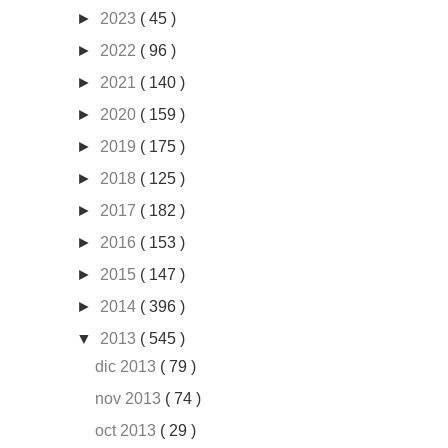
►
2023
( 45 )
►
2022
( 96 )
►
2021
( 140 )
►
2020
( 159 )
►
2019
( 175 )
►
2018
( 125 )
►
2017
( 182 )
►
2016
( 153 )
►
2015
( 147 )
►
2014
( 396 )
▼
2013
( 545 )
dic 2013
( 79 )
nov 2013
( 74 )
oct 2013
( 29 )