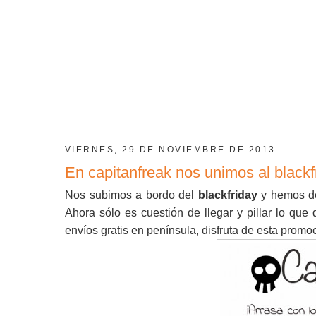
VIERNES, 29 DE NOVIEMBRE DE 2013
En capitanfreak nos unimos al blackf
Nos subimos a bordo del
blackfriday
y hemos de
Ahora sólo es cuestión de llegar y pillar lo que
envíos gratis en península, disfruta de esta promoc