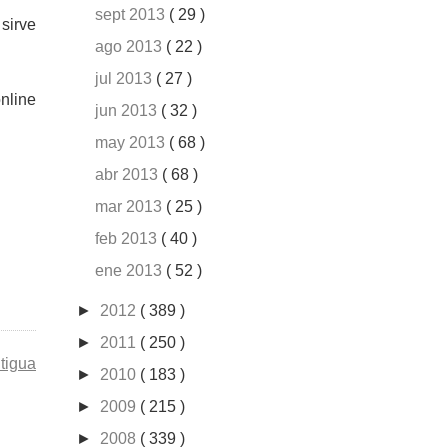
sept 2013
( 29 )
sirve
ago 2013
( 22 )
jul 2013
( 27 )
nline
jun 2013
( 32 )
may 2013
( 68 )
abr 2013
( 68 )
mar 2013
( 25 )
feb 2013
( 40 )
ene 2013
( 52 )
►
2012
( 389 )
►
2011
( 250 )
tigua
►
2010
( 183 )
►
2009
( 215 )
►
2008
( 339 )