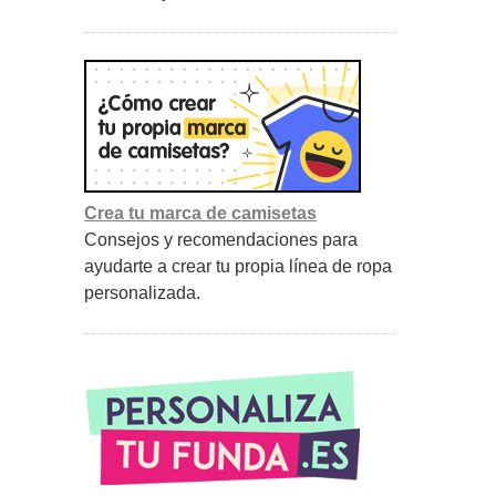
Crea tu marca de camisetas
Consejos y recomendaciones para
ayudarte a crear tu propia línea de ropa
personalizada.