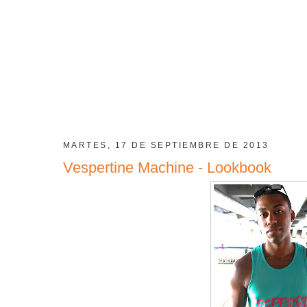
MARTES, 17 DE SEPTIEMBRE DE 2013
Vespertine Machine - Lookbook