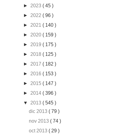
►
2023
( 45 )
►
2022
( 96 )
►
2021
( 140 )
►
2020
( 159 )
►
2019
( 175 )
►
2018
( 125 )
►
2017
( 182 )
►
2016
( 153 )
►
2015
( 147 )
►
2014
( 396 )
▼
2013
( 545 )
dic 2013
( 79 )
nov 2013
( 74 )
oct 2013
( 29 )