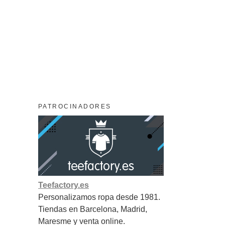
PATROCINADORES
Teefactory.es
Personalizamos ropa desde 1981.
Tiendas en Barcelona, Madrid,
Maresme y venta online.