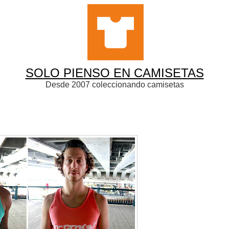
SOLO PIENSO EN CAMISETAS
Desde 2007 coleccionando camisetas