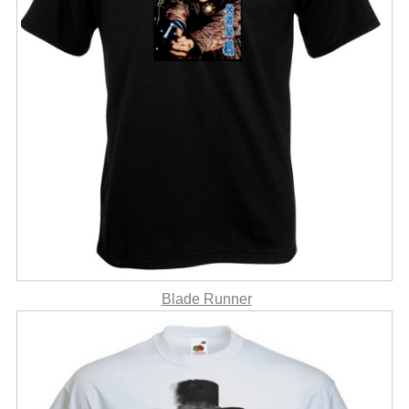
Blade Runner