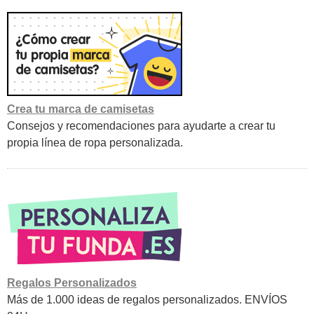
Crea tu marca de camisetas
Consejos y recomendaciones para ayudarte a crear tu
propia línea de ropa personalizada.
Regalos Personalizados
Más de 1.000 ideas de regalos personalizados. ENVÍOS