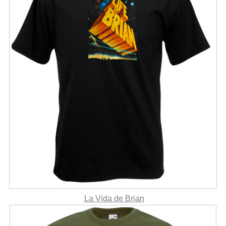
La Vida de Brian