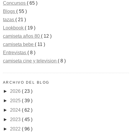
Concursos
( 65 )
Blogs
( 55 )
tazas
( 21 )
Lookbook
( 19 )
camiseta años 80
( 12 )
camiseta bebe
( 11 )
Entrevistas
( 8 )
camiseta cine y television
( 8 )
ARCHIVO DEL BLOG
►
2026
( 23 )
►
2025
( 39 )
►
2024
( 62 )
►
2023
( 45 )
►
2022
( 96 )