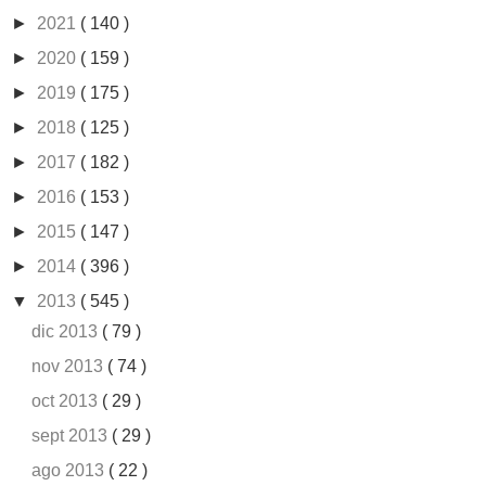
►
2021
( 140 )
►
2020
( 159 )
►
2019
( 175 )
►
2018
( 125 )
►
2017
( 182 )
►
2016
( 153 )
►
2015
( 147 )
►
2014
( 396 )
▼
2013
( 545 )
dic 2013
( 79 )
nov 2013
( 74 )
oct 2013
( 29 )
sept 2013
( 29 )
ago 2013
( 22 )