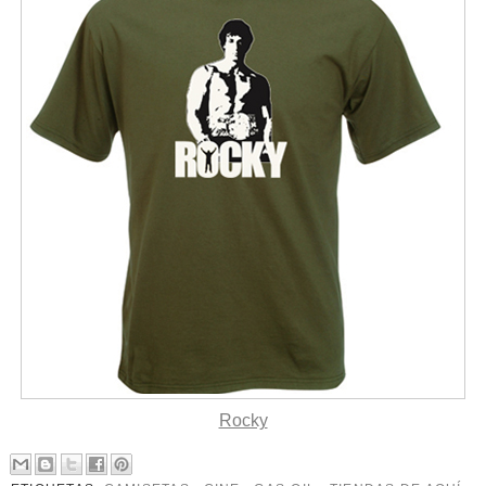
Rocky