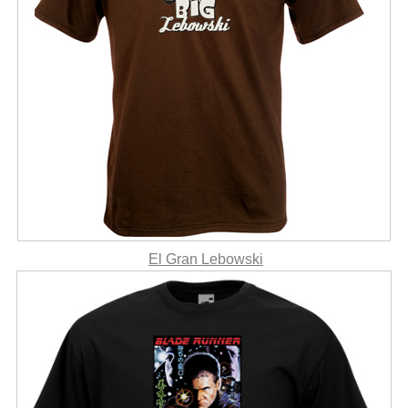
El Gran Lebowski