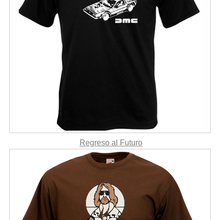
Regreso al Futuro