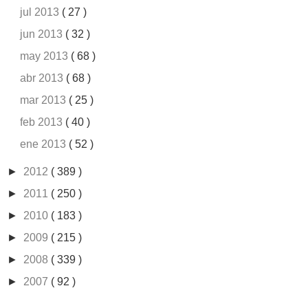
jul 2013
( 27 )
jun 2013
( 32 )
may 2013
( 68 )
abr 2013
( 68 )
mar 2013
( 25 )
feb 2013
( 40 )
ene 2013
( 52 )
►
2012
( 389 )
►
2011
( 250 )
►
2010
( 183 )
►
2009
( 215 )
►
2008
( 339 )
►
2007
( 92 )