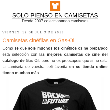
SOLO PIENSO EN CAMISETAS
Desde 2007 coleccionando camisetas
VIERNES, 12 DE JULIO DE 2013
Camisetas cinéfilas en Gas-Oil
Como se que
sois muchos los cinéfilos
os he preparado
esta selección con
las mejores camisetas de cine del
catálogo de
Gas-Oil
, pero no os preocupéis que si no esta
la camiseta de vuestra peli favorita
en su tienda online
tienen muchas más
.