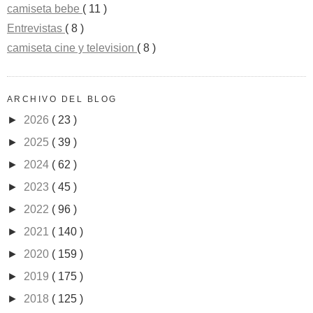
camiseta bebe
( 11 )
Entrevistas
( 8 )
camiseta cine y television
( 8 )
ARCHIVO DEL BLOG
►
2026
( 23 )
►
2025
( 39 )
►
2024
( 62 )
►
2023
( 45 )
►
2022
( 96 )
►
2021
( 140 )
►
2020
( 159 )
►
2019
( 175 )
►
2018
( 125 )