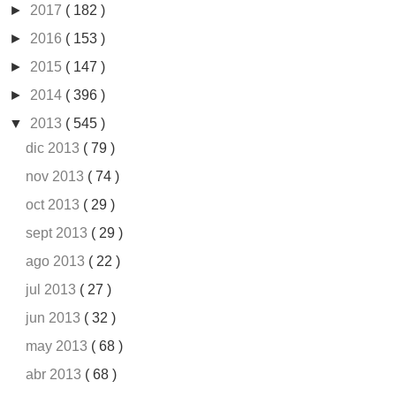
►
2017
( 182 )
►
2016
( 153 )
►
2015
( 147 )
►
2014
( 396 )
▼
2013
( 545 )
dic 2013
( 79 )
nov 2013
( 74 )
oct 2013
( 29 )
sept 2013
( 29 )
ago 2013
( 22 )
jul 2013
( 27 )
jun 2013
( 32 )
may 2013
( 68 )
abr 2013
( 68 )