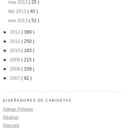
mar 2013
( 25 )
feb 2013
( 40 )
ene 2013
( 52 )
►
2012
( 389 )
►
2011
( 250 )
►
2010
( 183 )
►
2009
( 215 )
►
2008
( 339 )
►
2007
( 92 )
DISEÑADORES DE CAMISETAS
Adrian Filmore
Akairos
Alecxps