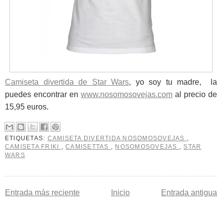
Camiseta divertida de Star Wars
, yo soy tu madre, la
puedes encontrar en
www.nosomosovejas.com
al precio de
15,95 euros.
ETIQUETAS:
CAMISETA DIVERTIDA NOSOMOSOVEJAS
,
CAMISETA FRIKI
,
CAMISETTAS
,
NOSOMOSOVEJAS
,
STAR
WARS
Entrada más reciente
Inicio
Entrada antigua