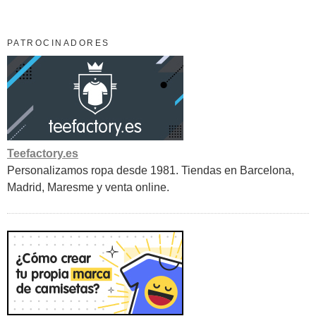
PATROCINADORES
Teefactory.es
Personalizamos ropa desde 1981. Tiendas en Barcelona,
Madrid, Maresme y venta online.