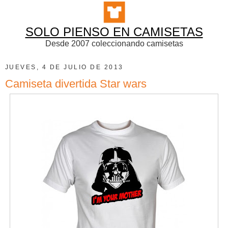
SOLO PIENSO EN CAMISETAS
Desde 2007 coleccionando camisetas
JUEVES, 4 DE JULIO DE 2013
Camiseta divertida Star wars