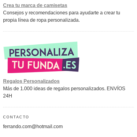
Crea tu marca de camisetas
Consejos y recomendaciones para ayudarte a crear tu
propia línea de ropa personalizada.
Regalos Personalizados
Más de 1.000 ideas de regalos personalizados. ENVÍOS
24H
CONTACTO
ferrando.com@hotmail.com