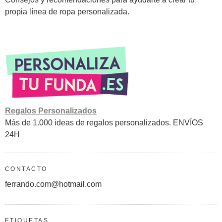
propia línea de ropa personalizada.
Regalos Personalizados
Más de 1.000 ideas de regalos personalizados. ENVÍOS
24H
CONTACTO
ferrando.com@hotmail.com
ETIQUETAS