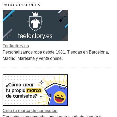
PATROCINADORES
Teefactory.es
Personalizamos ropa desde 1981. Tiendas en Barcelona,
Madrid, Maresme y venta online.
Crea tu marca de camisetas
Consejos y recomendaciones para ayudarte a crear tu