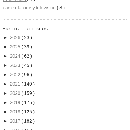
camiseta cine y television
( 8 )
ARCHIVO DEL BLOG
►
2026
( 23 )
►
2025
( 39 )
►
2024
( 62 )
►
2023
( 45 )
►
2022
( 96 )
►
2021
( 140 )
►
2020
( 159 )
►
2019
( 175 )
►
2018
( 125 )
►
2017
( 182 )