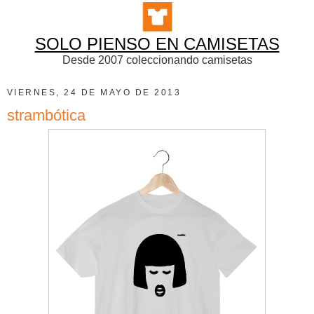
SOLO PIENSO EN CAMISETAS
Desde 2007 coleccionando camisetas
VIERNES, 24 DE MAYO DE 2013
strambótica