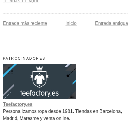
TIENDAS DE AQUÍ
Entrada más reciente
Inicio
Entrada antigua
PATROCINADORES
Teefactory.es
Personalizamos ropa desde 1981. Tiendas en Barcelona,
Madrid, Maresme y venta online.