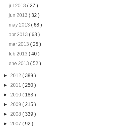
jul 2013
( 27 )
jun 2013
( 32 )
may 2013
( 68 )
abr 2013
( 68 )
mar 2013
( 25 )
feb 2013
( 40 )
ene 2013
( 52 )
►
2012
( 389 )
►
2011
( 250 )
►
2010
( 183 )
►
2009
( 215 )
►
2008
( 339 )
►
2007
( 92 )