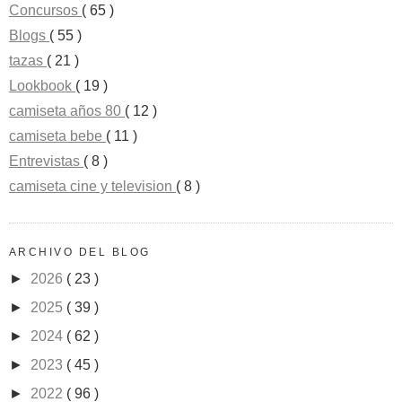
Concursos
( 65 )
Blogs
( 55 )
tazas
( 21 )
Lookbook
( 19 )
camiseta años 80
( 12 )
camiseta bebe
( 11 )
Entrevistas
( 8 )
camiseta cine y television
( 8 )
ARCHIVO DEL BLOG
►
2026
( 23 )
►
2025
( 39 )
►
2024
( 62 )
►
2023
( 45 )
►
2022
( 96 )