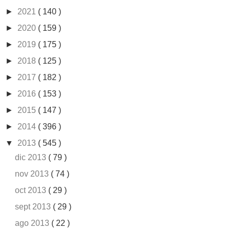
►
2021
( 140 )
►
2020
( 159 )
►
2019
( 175 )
►
2018
( 125 )
►
2017
( 182 )
►
2016
( 153 )
►
2015
( 147 )
►
2014
( 396 )
▼
2013
( 545 )
dic 2013
( 79 )
nov 2013
( 74 )
oct 2013
( 29 )
sept 2013
( 29 )
ago 2013
( 22 )