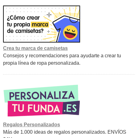
Crea tu marca de camisetas
Consejos y recomendaciones para ayudarte a crear tu
propia línea de ropa personalizada.
Regalos Personalizados
Más de 1.000 ideas de regalos personalizados. ENVÍOS