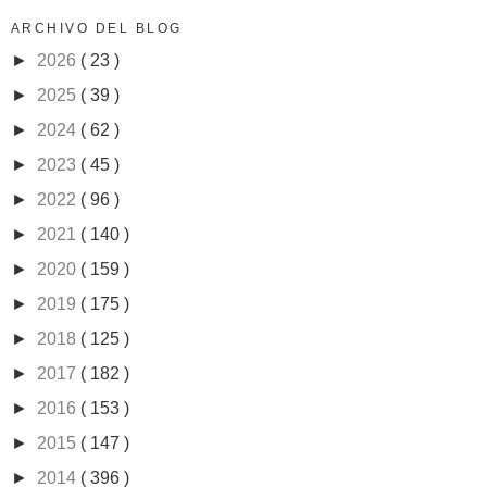
ARCHIVO DEL BLOG
►
2026
( 23 )
►
2025
( 39 )
►
2024
( 62 )
►
2023
( 45 )
►
2022
( 96 )
►
2021
( 140 )
►
2020
( 159 )
►
2019
( 175 )
►
2018
( 125 )
►
2017
( 182 )
►
2016
( 153 )
►
2015
( 147 )
►
2014
( 396 )