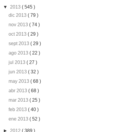
▼
2013
( 545 )
dic 2013
( 79 )
nov 2013
( 74 )
oct 2013
( 29 )
sept 2013
( 29 )
ago 2013
( 22 )
jul 2013
( 27 )
jun 2013
( 32 )
may 2013
( 68 )
abr 2013
( 68 )
mar 2013
( 25 )
feb 2013
( 40 )
ene 2013
( 52 )
►
2012
( 389 )