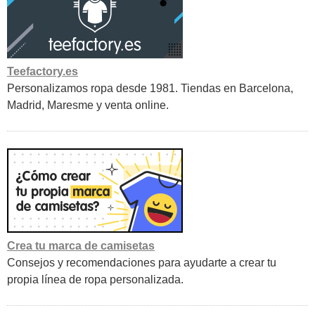
Teefactory.es
Personalizamos ropa desde 1981. Tiendas en Barcelona,
Madrid, Maresme y venta online.
Crea tu marca de camisetas
Consejos y recomendaciones para ayudarte a crear tu
propia línea de ropa personalizada.