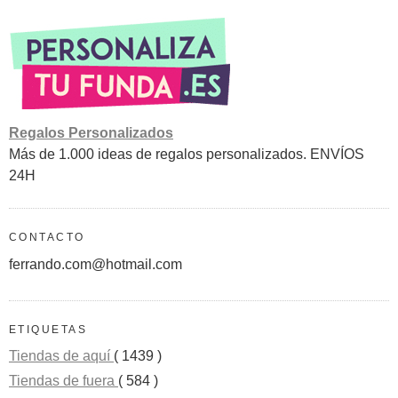
Regalos Personalizados
Más de 1.000 ideas de regalos personalizados. ENVÍOS
24H
CONTACTO
ferrando.com@hotmail.com
ETIQUETAS
Tiendas de aquí
( 1439 )
Tiendas de fuera
( 584 )