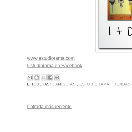
www.estudiorama.com
Estudiorama en Facebook
ETIQUETAS:
CAMISETAS
,
ESTUDIORAMA
,
TIENDAS
Entrada más reciente