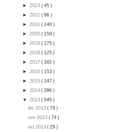
►
2023
( 45 )
►
2022
( 96 )
►
2021
( 140 )
►
2020
( 159 )
►
2019
( 175 )
►
2018
( 125 )
►
2017
( 182 )
►
2016
( 153 )
►
2015
( 147 )
►
2014
( 396 )
▼
2013
( 545 )
dic 2013
( 79 )
nov 2013
( 74 )
oct 2013
( 29 )