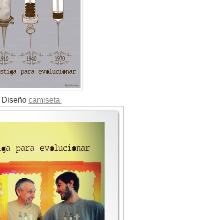
Diseño
camiseta