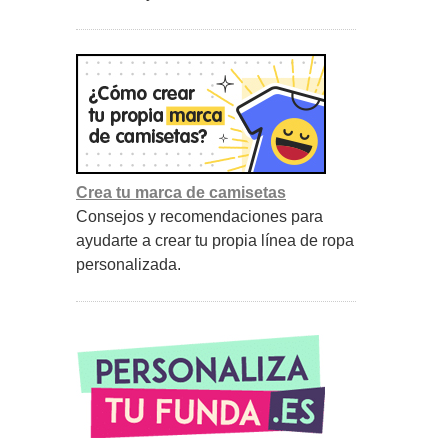
Crea tu marca de camisetas
Consejos y recomendaciones para
ayudarte a crear tu propia línea de ropa
personalizada.