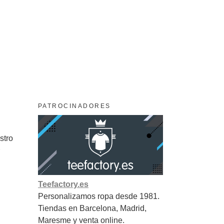
PATROCINADORES
stro
Teefactory.es
Personalizamos ropa desde 1981.
Tiendas en Barcelona, Madrid,
Maresme y venta online.