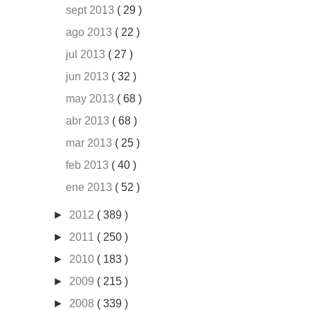
sept 2013
( 29 )
ago 2013
( 22 )
jul 2013
( 27 )
jun 2013
( 32 )
may 2013
( 68 )
abr 2013
( 68 )
mar 2013
( 25 )
feb 2013
( 40 )
ene 2013
( 52 )
►
2012
( 389 )
►
2011
( 250 )
►
2010
( 183 )
►
2009
( 215 )
►
2008
( 339 )