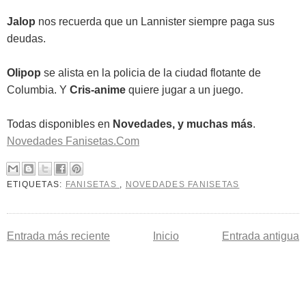
Jalop
nos recuerda que un Lannister siempre paga sus
deudas.
Olipop
se alista en la policia de la ciudad flotante de
Columbia. Y
Cris-anime
quiere jugar a un juego.
Todas disponibles en
Novedades, y muchas más
.
Novedades Fanisetas.Com
ETIQUETAS:
FANISETAS
,
NOVEDADES FANISETAS
Entrada más reciente
Inicio
Entrada antigua