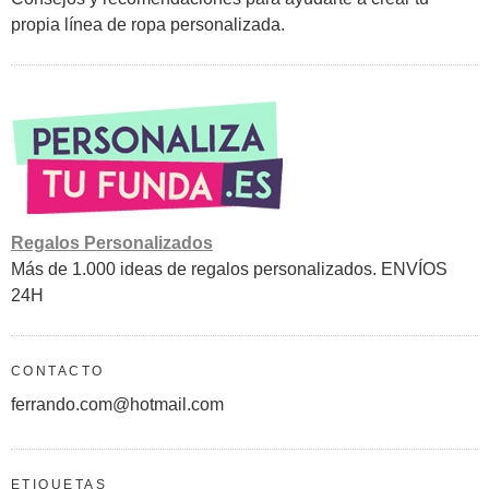
propia línea de ropa personalizada.
Regalos Personalizados
Más de 1.000 ideas de regalos personalizados. ENVÍOS
24H
CONTACTO
ferrando.com@hotmail.com
ETIQUETAS