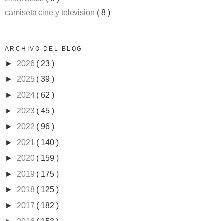
camiseta cine y television
( 8 )
ARCHIVO DEL BLOG
►
2026
( 23 )
►
2025
( 39 )
►
2024
( 62 )
►
2023
( 45 )
►
2022
( 96 )
►
2021
( 140 )
►
2020
( 159 )
►
2019
( 175 )
►
2018
( 125 )
►
2017
( 182 )