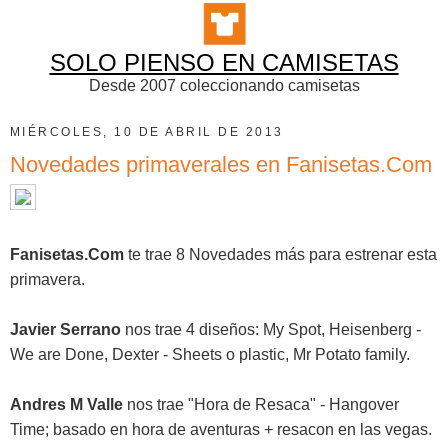
SOLO PIENSO EN CAMISETAS
Desde 2007 coleccionando camisetas
MIÉRCOLES, 10 DE ABRIL DE 2013
Novedades primaverales en Fanisetas.Com
Fanisetas.Com
te trae 8 Novedades más para estrenar esta
primavera.
Javier Serrano
nos trae 4 diseños: My Spot, Heisenberg -
We are Done, Dexter - Sheets o plastic, Mr Potato family.
Andres M Valle
nos trae "Hora de Resaca" - Hangover
Time; basado en hora de aventuras + resacon en las vegas.