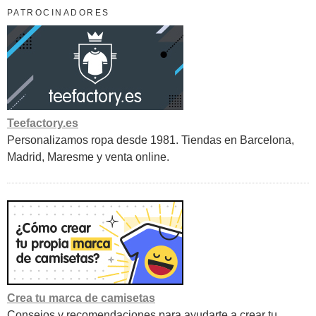
PATROCINADORES
Teefactory.es
Personalizamos ropa desde 1981. Tiendas en Barcelona,
Madrid, Maresme y venta online.
Crea tu marca de camisetas
Consejos y recomendaciones para ayudarte a crear tu