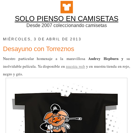
SOLO PIENSO EN CAMISETAS
Desde 2007 coleccionando camisetas
MIÉRCOLES, 3 DE ABRIL DE 2013
Desayuno con Torreznos
Audrey Hepburn y
Nuestro particular homenaje a la maravillosa
su
inolvidable película. Ya disponible en
nuestra web
y en nuestra tienda en rojo,
negro y gris.