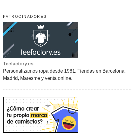
PATROCINADORES
Teefactory.es
Personalizamos ropa desde 1981. Tiendas en Barcelona,
Madrid, Maresme y venta online.