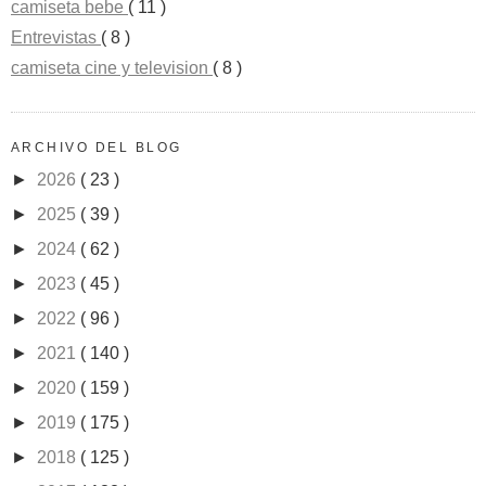
camiseta bebe
( 11 )
Entrevistas
( 8 )
camiseta cine y television
( 8 )
ARCHIVO DEL BLOG
►
2026
( 23 )
►
2025
( 39 )
►
2024
( 62 )
►
2023
( 45 )
►
2022
( 96 )
►
2021
( 140 )
►
2020
( 159 )
►
2019
( 175 )
►
2018
( 125 )