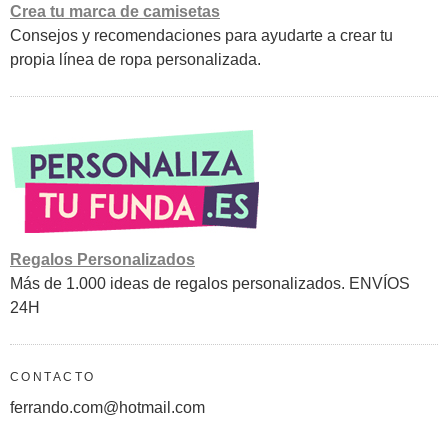
Crea tu marca de camisetas
Consejos y recomendaciones para ayudarte a crear tu
propia línea de ropa personalizada.
Regalos Personalizados
Más de 1.000 ideas de regalos personalizados. ENVÍOS
24H
CONTACTO
ferrando.com@hotmail.com