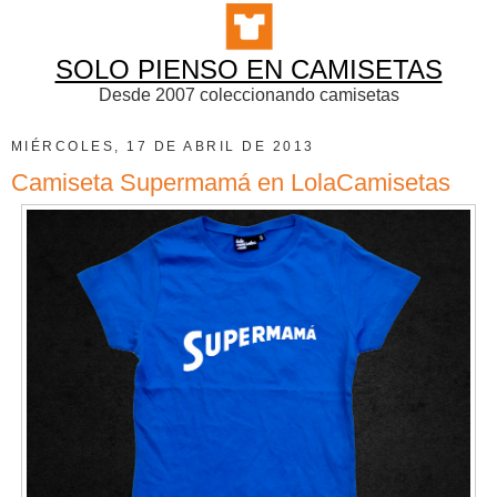
SOLO PIENSO EN CAMISETAS
Desde 2007 coleccionando camisetas
MIÉRCOLES, 17 DE ABRIL DE 2013
Camiseta Supermamá en LolaCamisetas