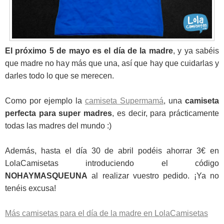
El próximo 5 de mayo es el día de la madre
, y ya sabéis
que madre no hay más que una, así que hay que cuidarlas y
darles todo lo que se merecen.
Como por ejemplo la
camiseta Supermamá
, una
camiseta
perfecta para super madres
, es decir, para prácticamente
todas las madres del mundo :)
Además, hasta el día 30 de abril podéis ahorrar 3€ en
LolaCamisetas introduciendo el código
NOHAYMASQUEUNA
al realizar vuestro pedido. ¡Ya no
tenéis excusa!
Más camisetas para el día de la madre en LolaCamisetas