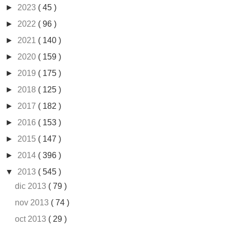
►
2023
( 45 )
►
2022
( 96 )
►
2021
( 140 )
►
2020
( 159 )
►
2019
( 175 )
►
2018
( 125 )
►
2017
( 182 )
►
2016
( 153 )
►
2015
( 147 )
►
2014
( 396 )
▼
2013
( 545 )
dic 2013
( 79 )
nov 2013
( 74 )
oct 2013
( 29 )