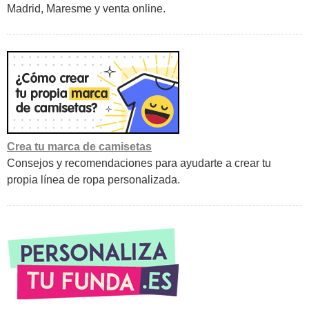
Madrid, Maresme y venta online.
Crea tu marca de camisetas
Consejos y recomendaciones para ayudarte a crear tu
propia línea de ropa personalizada.