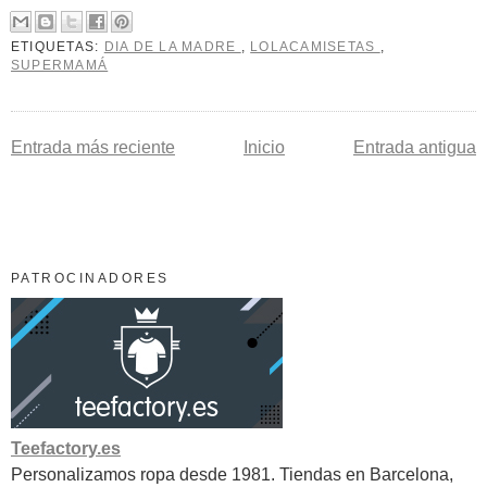
ETIQUETAS:
DIA DE LA MADRE
,
LOLACAMISETAS
,
SUPERMAMÁ
Entrada más reciente
Inicio
Entrada antigua
PATROCINADORES
Teefactory.es
Personalizamos ropa desde 1981. Tiendas en Barcelona,