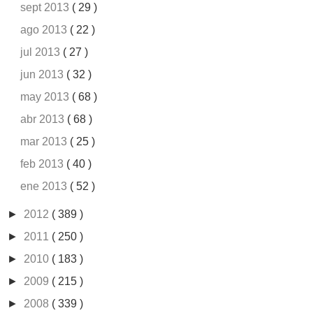
sept 2013
( 29 )
ago 2013
( 22 )
jul 2013
( 27 )
jun 2013
( 32 )
may 2013
( 68 )
abr 2013
( 68 )
mar 2013
( 25 )
feb 2013
( 40 )
ene 2013
( 52 )
►
2012
( 389 )
►
2011
( 250 )
►
2010
( 183 )
►
2009
( 215 )
►
2008
( 339 )