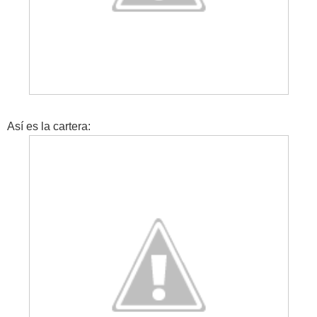
Así es la cartera: