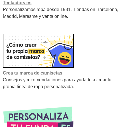
Teefactory.es
Personalizamos ropa desde 1981. Tiendas en Barcelona,
Madrid, Maresme y venta online.
Crea tu marca de camisetas
Consejos y recomendaciones para ayudarte a crear tu
propia línea de ropa personalizada.