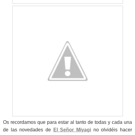
Os recordamos que para estar al tanto de todas y cada una
de las novedades de
El Señor Miyagi
no olvidéis hacer