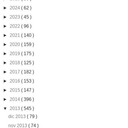
►
2024
( 62 )
►
2023
( 45 )
►
2022
( 96 )
►
2021
( 140 )
►
2020
( 159 )
►
2019
( 175 )
►
2018
( 125 )
►
2017
( 182 )
►
2016
( 153 )
►
2015
( 147 )
►
2014
( 396 )
▼
2013
( 545 )
dic 2013
( 79 )
nov 2013
( 74 )