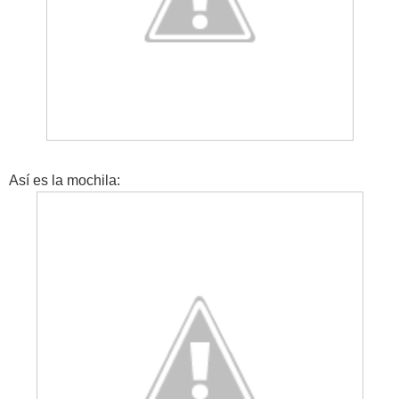
Así es la mochila: