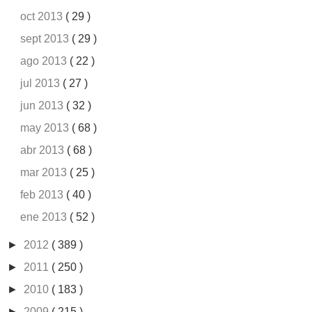
oct 2013
( 29 )
sept 2013
( 29 )
ago 2013
( 22 )
jul 2013
( 27 )
jun 2013
( 32 )
may 2013
( 68 )
abr 2013
( 68 )
mar 2013
( 25 )
feb 2013
( 40 )
ene 2013
( 52 )
►
2012
( 389 )
►
2011
( 250 )
►
2010
( 183 )
►
2009
( 215 )