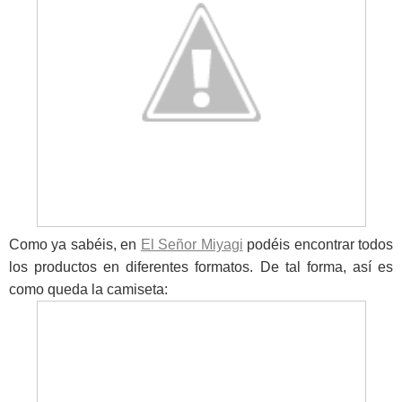
Como ya sabéis, en
El Señor Miyagi
podéis encontrar todos
los productos en diferentes formatos. De tal forma, así es
como queda la camiseta: