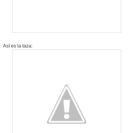
Así es la taza: