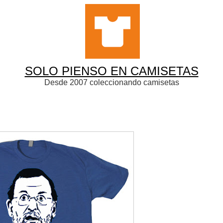
SOLO PIENSO EN CAMISETAS
Desde 2007 coleccionando camisetas