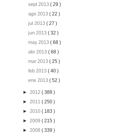
sept 2013
( 29 )
ago 2013
( 22 )
jul 2013
( 27 )
jun 2013
( 32 )
may 2013
( 68 )
abr 2013
( 68 )
mar 2013
( 25 )
feb 2013
( 40 )
ene 2013
( 52 )
►
2012
( 389 )
►
2011
( 250 )
►
2010
( 183 )
►
2009
( 215 )
►
2008
( 339 )