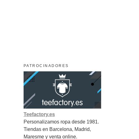
PATROCINADORES
Teefactory.es
Personalizamos ropa desde 1981.
Tiendas en Barcelona, Madrid,
Maresme y venta online.