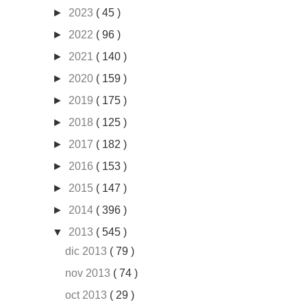
►
2023
( 45 )
►
2022
( 96 )
►
2021
( 140 )
►
2020
( 159 )
►
2019
( 175 )
►
2018
( 125 )
►
2017
( 182 )
►
2016
( 153 )
►
2015
( 147 )
►
2014
( 396 )
▼
2013
( 545 )
dic 2013
( 79 )
nov 2013
( 74 )
oct 2013
( 29 )