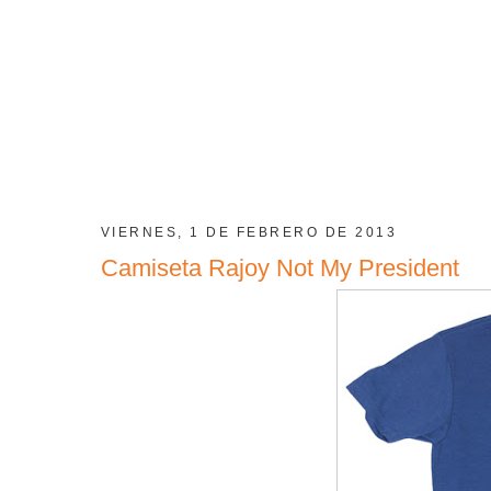
VIERNES, 1 DE FEBRERO DE 2013
Camiseta Rajoy Not My President