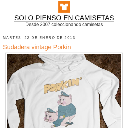
SOLO PIENSO EN CAMISETAS
Desde 2007 coleccionando camisetas
MARTES, 22 DE ENERO DE 2013
Sudadera vintage Porkin