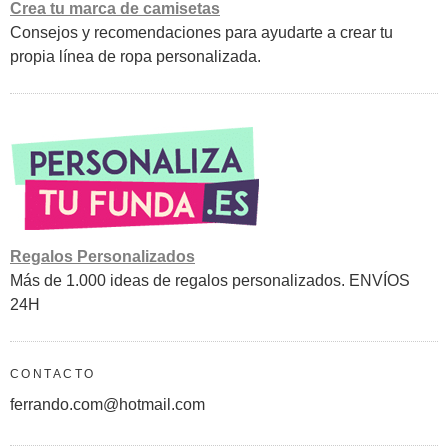
Crea tu marca de camisetas
Consejos y recomendaciones para ayudarte a crear tu
propia línea de ropa personalizada.
Regalos Personalizados
Más de 1.000 ideas de regalos personalizados. ENVÍOS
24H
CONTACTO
ferrando.com@hotmail.com