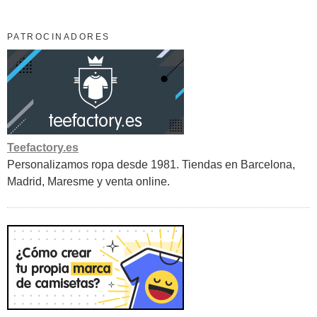
PATROCINADORES
Teefactory.es
Personalizamos ropa desde 1981. Tiendas en Barcelona,
Madrid, Maresme y venta online.