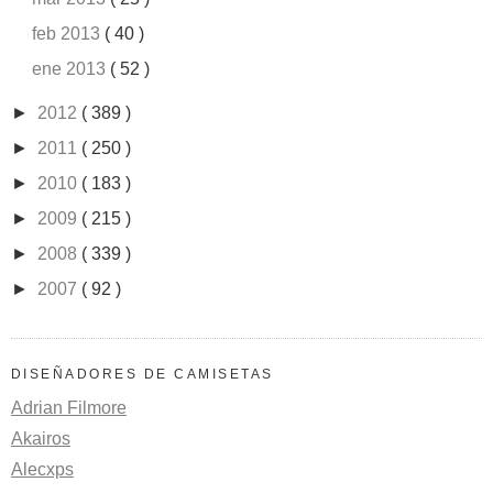
feb 2013
( 40 )
ene 2013
( 52 )
►
2012
( 389 )
►
2011
( 250 )
►
2010
( 183 )
►
2009
( 215 )
►
2008
( 339 )
►
2007
( 92 )
DISEÑADORES DE CAMISETAS
Adrian Filmore
Akairos
Alecxps