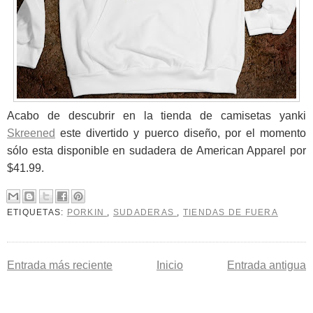
Acabo de descubrir en la tienda de camisetas yanki
Skreened
este divertido y puerco diseño, por el momento
sólo esta disponible en sudadera de American Apparel por
$41.99.
ETIQUETAS:
PORKIN
,
SUDADERAS
,
TIENDAS DE FUERA
Entrada más reciente
Inicio
Entrada antigua