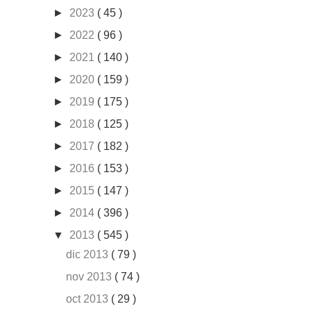
►
2023
( 45 )
►
2022
( 96 )
►
2021
( 140 )
►
2020
( 159 )
►
2019
( 175 )
►
2018
( 125 )
►
2017
( 182 )
►
2016
( 153 )
►
2015
( 147 )
►
2014
( 396 )
▼
2013
( 545 )
dic 2013
( 79 )
nov 2013
( 74 )
oct 2013
( 29 )