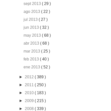
sept 2013
( 29 )
ago 2013
( 22 )
jul 2013
( 27 )
jun 2013
( 32 )
may 2013
( 68 )
abr 2013
( 68 )
mar 2013
( 25 )
feb 2013
( 40 )
ene 2013
( 52 )
►
2012
( 389 )
►
2011
( 250 )
►
2010
( 183 )
►
2009
( 215 )
►
2008
( 339 )