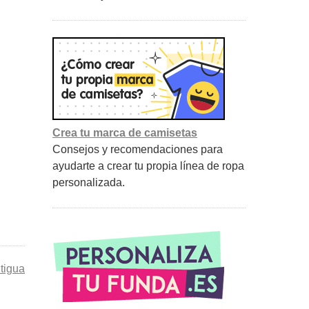
Crea tu marca de camisetas
Consejos y recomendaciones para
ayudarte a crear tu propia línea de ropa
personalizada.
tigua