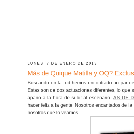
LUNES, 7 DE ENERO DE 2013
Más de Quique Matilla y OQ? Exclus
Buscando en la red hemos encontrado un par de
Estas son de dos actuaciones diferentes, lo que 
apaño a la hora de subir al escenario.
AS DE 
hacer feliz a la gente. Nosotros encantados de la
nosotros que lo veamos.