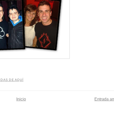
NDAS DE AQUÍ
Inicio
Entrada an