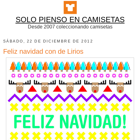
SOLO PIENSO EN CAMISETAS
Desde 2007 coleccionando camisetas
SÁBADO, 22 DE DICIEMBRE DE 2012
Feliz navidad con de Lirios