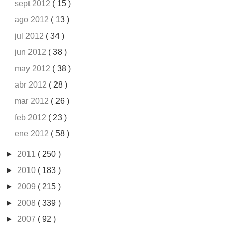
sept 2012
( 15 )
ago 2012
( 13 )
jul 2012
( 34 )
jun 2012
( 38 )
may 2012
( 38 )
abr 2012
( 28 )
mar 2012
( 26 )
feb 2012
( 23 )
ene 2012
( 58 )
►
2011
( 250 )
►
2010
( 183 )
►
2009
( 215 )
►
2008
( 339 )
►
2007
( 92 )