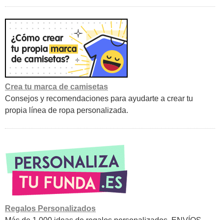
Crea tu marca de camisetas
Consejos y recomendaciones para ayudarte a crear tu
propia línea de ropa personalizada.
Regalos Personalizados