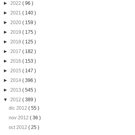
►
2022
( 96 )
►
2021
( 140 )
►
2020
( 159 )
►
2019
( 175 )
►
2018
( 125 )
►
2017
( 182 )
►
2016
( 153 )
►
2015
( 147 )
►
2014
( 396 )
►
2013
( 545 )
▼
2012
( 389 )
dic 2012
( 55 )
nov 2012
( 36 )
oct 2012
( 25 )