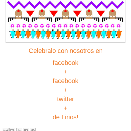
Celebralo con nosotros en
facebook
+
facebook
+
twitter
+
de Lirios!