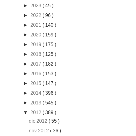
►
2023
( 45 )
►
2022
( 96 )
►
2021
( 140 )
►
2020
( 159 )
►
2019
( 175 )
►
2018
( 125 )
►
2017
( 182 )
►
2016
( 153 )
►
2015
( 147 )
►
2014
( 396 )
►
2013
( 545 )
▼
2012
( 389 )
dic 2012
( 55 )
nov 2012
( 36 )