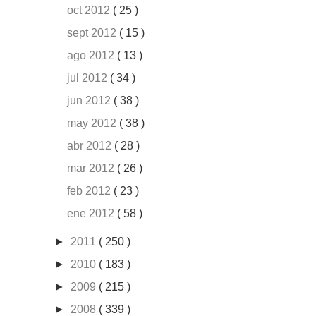
oct 2012
( 25 )
sept 2012
( 15 )
ago 2012
( 13 )
jul 2012
( 34 )
jun 2012
( 38 )
may 2012
( 38 )
abr 2012
( 28 )
mar 2012
( 26 )
feb 2012
( 23 )
ene 2012
( 58 )
►
2011
( 250 )
►
2010
( 183 )
►
2009
( 215 )
►
2008
( 339 )