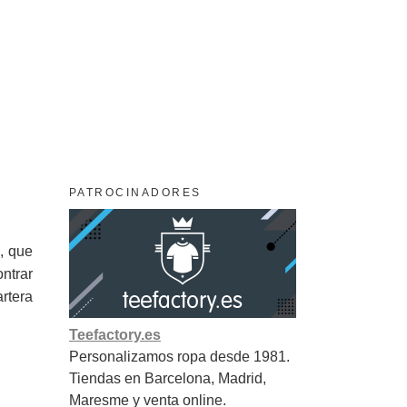
PATROCINADORES
, que
ntrar
rtera
Teefactory.es
Personalizamos ropa desde 1981.
Tiendas en Barcelona, Madrid,
Maresme y venta online.