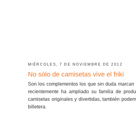
MIÉRCOLES, 7 DE NOVIEMBRE DE 2012
No sólo de camisetas vive el friki
Son los complementos los que sin duda marcan la
recientemente ha ampliado su familia de produ
camisetas originales y divertidas, también pode
billetera.