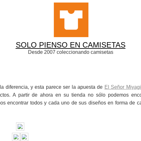
SOLO PIENSO EN CAMISETAS
Desde 2007 coleccionando camisetas
 diferencia, y esta parece ser la apuesta de
El Señor Miyagi
ctos. A partir de ahora en su tienda no sólo podemos enco
mos encontrar todos y cada uno de sus diseños en forma de ca