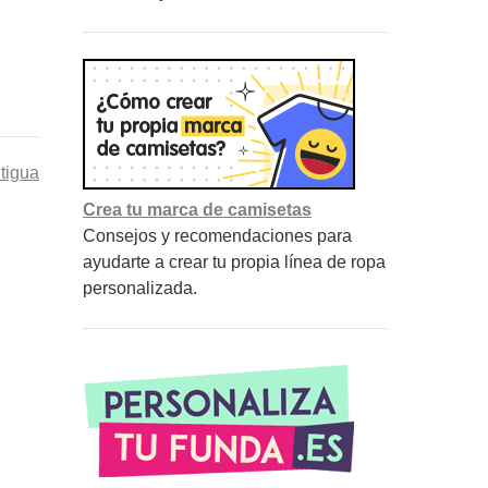
tigua
Crea tu marca de camisetas
Consejos y recomendaciones para
ayudarte a crear tu propia línea de ropa
personalizada.