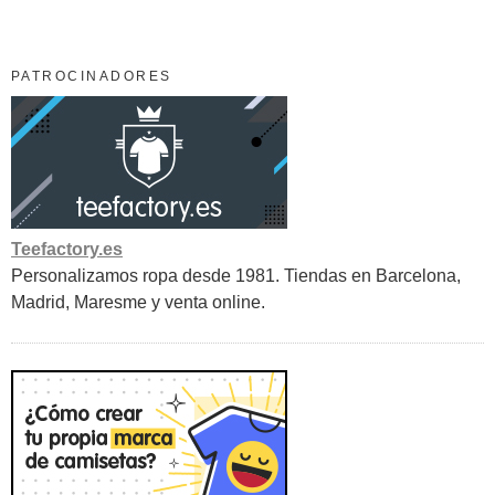
PATROCINADORES
Teefactory.es
Personalizamos ropa desde 1981. Tiendas en Barcelona,
Madrid, Maresme y venta online.