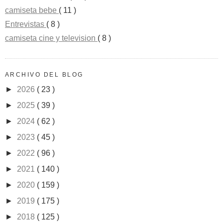
camiseta bebe
( 11 )
Entrevistas
( 8 )
camiseta cine y television
( 8 )
ARCHIVO DEL BLOG
►
2026
( 23 )
►
2025
( 39 )
►
2024
( 62 )
►
2023
( 45 )
►
2022
( 96 )
►
2021
( 140 )
►
2020
( 159 )
►
2019
( 175 )
►
2018
( 125 )