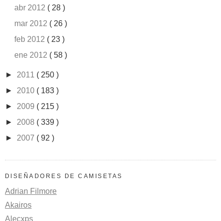
abr 2012
( 28 )
mar 2012
( 26 )
feb 2012
( 23 )
ene 2012
( 58 )
►
2011
( 250 )
►
2010
( 183 )
►
2009
( 215 )
►
2008
( 339 )
►
2007
( 92 )
DISEÑADORES DE CAMISETAS
Adrian Filmore
Akairos
Alecxps