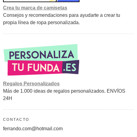
Crea tu marca de camisetas
Consejos y recomendaciones para ayudarte a crear tu
propia línea de ropa personalizada.
Regalos Personalizados
Más de 1.000 ideas de regalos personalizados. ENVÍOS
24H
CONTACTO
ferrando.com@hotmail.com