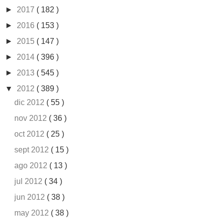
►
2017
( 182 )
►
2016
( 153 )
►
2015
( 147 )
►
2014
( 396 )
►
2013
( 545 )
▼
2012
( 389 )
dic 2012
( 55 )
nov 2012
( 36 )
oct 2012
( 25 )
sept 2012
( 15 )
ago 2012
( 13 )
jul 2012
( 34 )
jun 2012
( 38 )
may 2012
( 38 )