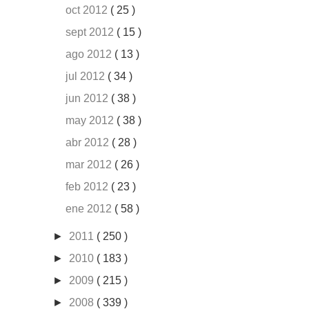
oct 2012
( 25 )
sept 2012
( 15 )
ago 2012
( 13 )
jul 2012
( 34 )
jun 2012
( 38 )
may 2012
( 38 )
abr 2012
( 28 )
mar 2012
( 26 )
feb 2012
( 23 )
ene 2012
( 58 )
►
2011
( 250 )
►
2010
( 183 )
►
2009
( 215 )
►
2008
( 339 )