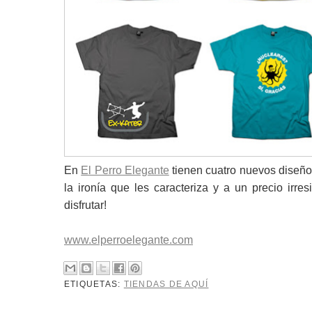
En
El Perro Elegante
tienen cuatro nuevos diseñ
la ironía que les caracteriza y a un precio irre
disfrutar!
www.elperroelegante.com
ETIQUETAS:
TIENDAS DE AQUÍ