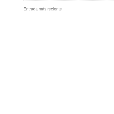
Entrada más reciente