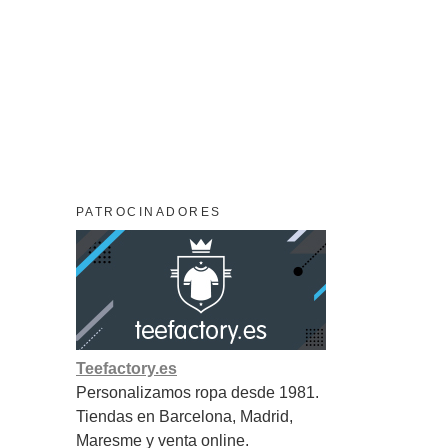
PATROCINADORES
Teefactory.es
Personalizamos ropa desde 1981.
Tiendas en Barcelona, Madrid,
Maresme y venta online.