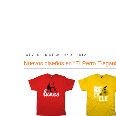
JUEVES, 26 DE JULIO DE 2012
Nuevos diseños en "El Perro Elegan