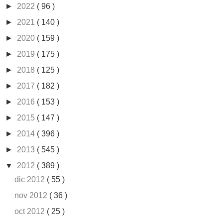
►
2022
( 96 )
►
2021
( 140 )
►
2020
( 159 )
►
2019
( 175 )
►
2018
( 125 )
►
2017
( 182 )
►
2016
( 153 )
►
2015
( 147 )
►
2014
( 396 )
►
2013
( 545 )
▼
2012
( 389 )
dic 2012
( 55 )
nov 2012
( 36 )
oct 2012
( 25 )