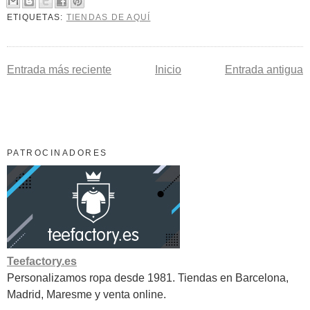
ETIQUETAS:
TIENDAS DE AQUÍ
Entrada más reciente
Inicio
Entrada antigua
PATROCINADORES
Teefactory.es
Personalizamos ropa desde 1981. Tiendas en Barcelona,
Madrid, Maresme y venta online.