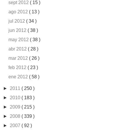
sept 2012
( 15 )
ago 2012
( 13 )
jul 2012
( 34 )
jun 2012
( 38 )
may 2012
( 38 )
abr 2012
( 28 )
mar 2012
( 26 )
feb 2012
( 23 )
ene 2012
( 58 )
►
2011
( 250 )
►
2010
( 183 )
►
2009
( 215 )
►
2008
( 339 )
►
2007
( 92 )