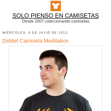
SOLO PIENSO EN CAMISETAS
Desde 2007 coleccionando camisetas
MIÉRCOLES, 4 DE JULIO DE 2012
Diddet Camiseta Meditation