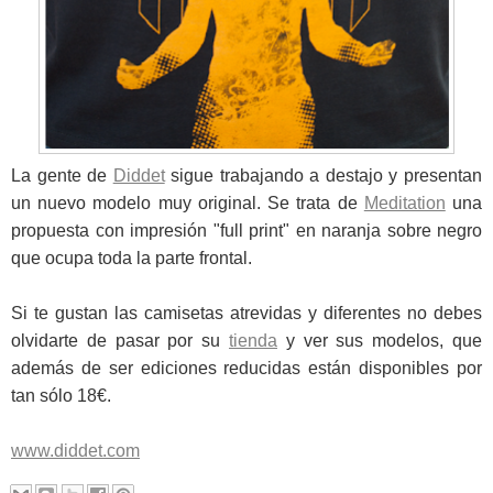
La gente de
Diddet
sigue trabajando a destajo y presentan
un nuevo modelo muy original. Se trata de
Meditation
una
propuesta con impresión "full print" en naranja sobre negro
que ocupa toda la parte frontal.
Si te gustan las camisetas atrevidas y diferentes no debes
olvidarte de pasar por su
tienda
y ver sus modelos, que
además de ser ediciones reducidas están disponibles por
tan sólo 18€.
www.diddet.com