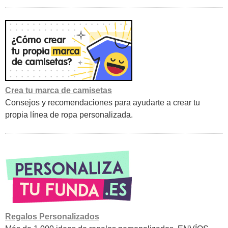
Crea tu marca de camisetas
Consejos y recomendaciones para ayudarte a crear tu
propia línea de ropa personalizada.
Regalos Personalizados