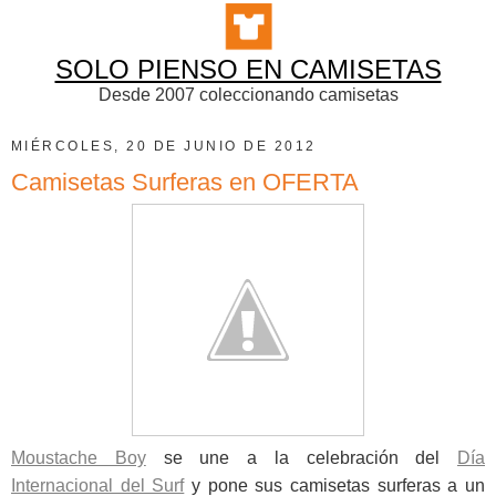
SOLO PIENSO EN CAMISETAS
Desde 2007 coleccionando camisetas
MIÉRCOLES, 20 DE JUNIO DE 2012
Camisetas Surferas en OFERTA
Moustache Boy
se une a la celebración del
Día
Internacional del Surf
y pone sus camisetas surferas a un