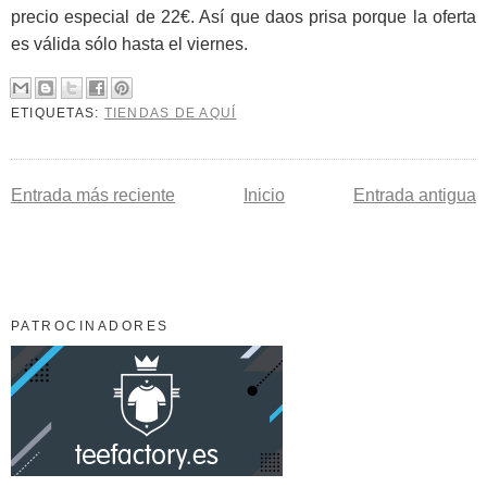
precio especial de 22€. Así que daos prisa porque la oferta
es válida sólo hasta el viernes.
ETIQUETAS:
TIENDAS DE AQUÍ
Entrada más reciente
Inicio
Entrada antigua
PATROCINADORES