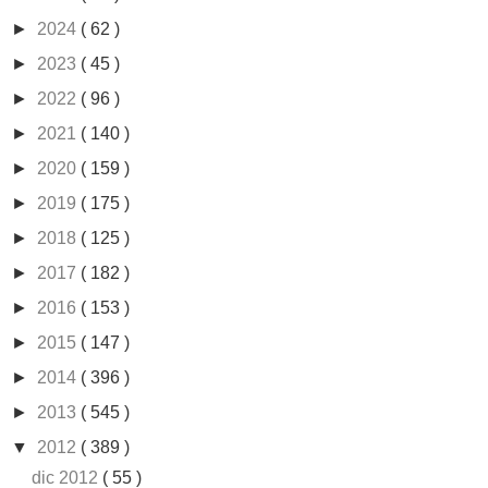
►
2024
( 62 )
►
2023
( 45 )
►
2022
( 96 )
►
2021
( 140 )
►
2020
( 159 )
►
2019
( 175 )
►
2018
( 125 )
►
2017
( 182 )
►
2016
( 153 )
►
2015
( 147 )
►
2014
( 396 )
►
2013
( 545 )
▼
2012
( 389 )
dic 2012
( 55 )