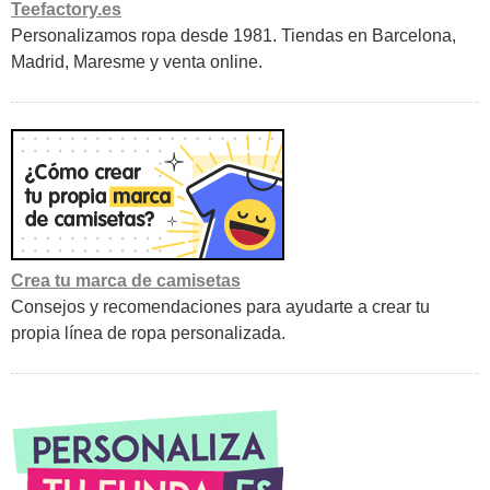
Teefactory.es
Personalizamos ropa desde 1981. Tiendas en Barcelona,
Madrid, Maresme y venta online.
Crea tu marca de camisetas
Consejos y recomendaciones para ayudarte a crear tu
propia línea de ropa personalizada.