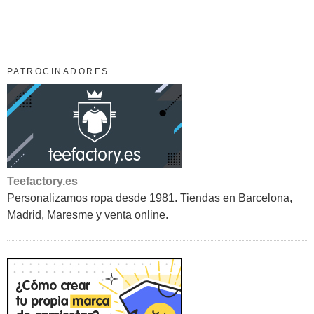
PATROCINADORES
Teefactory.es
Personalizamos ropa desde 1981. Tiendas en Barcelona,
Madrid, Maresme y venta online.