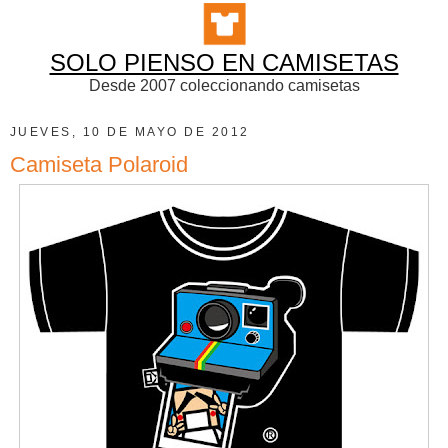
SOLO PIENSO EN CAMISETAS
Desde 2007 coleccionando camisetas
JUEVES, 10 DE MAYO DE 2012
Camiseta Polaroid