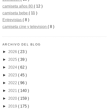
camiseta años 80
( 12 )
camiseta bebe
( 11 )
Entrevistas
( 8 )
camiseta cine y television
( 8 )
ARCHIVO DEL BLOG
►
2026
( 23 )
►
2025
( 39 )
►
2024
( 62 )
►
2023
( 45 )
►
2022
( 96 )
►
2021
( 140 )
►
2020
( 159 )
►
2019
( 175 )