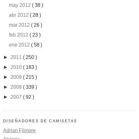
may 2012
( 38 )
abr 2012
( 28 )
mar 2012
( 26 )
feb 2012
( 23 )
ene 2012
( 58 )
►
2011
( 250 )
►
2010
( 183 )
►
2009
( 215 )
►
2008
( 339 )
►
2007
( 92 )
DISEÑADORES DE CAMISETAS
Adrian Filmore