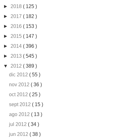
►
2018
( 125 )
►
2017
( 182 )
►
2016
( 153 )
►
2015
( 147 )
►
2014
( 396 )
►
2013
( 545 )
▼
2012
( 389 )
dic 2012
( 55 )
nov 2012
( 36 )
oct 2012
( 25 )
sept 2012
( 15 )
ago 2012
( 13 )
jul 2012
( 34 )
jun 2012
( 38 )