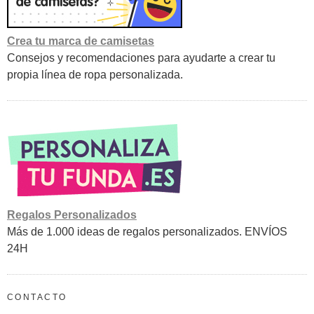
Crea tu marca de camisetas
Consejos y recomendaciones para ayudarte a crear tu
propia línea de ropa personalizada.
Regalos Personalizados
Más de 1.000 ideas de regalos personalizados. ENVÍOS
24H
CONTACTO