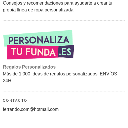
Consejos y recomendaciones para ayudarte a crear tu
propia línea de ropa personalizada.
Regalos Personalizados
Más de 1.000 ideas de regalos personalizados. ENVÍOS
24H
CONTACTO
ferrando.com@hotmail.com