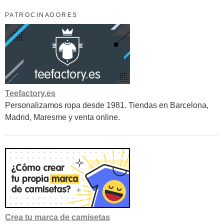
PATROCINADORES
Teefactory.es
Personalizamos ropa desde 1981. Tiendas en Barcelona,
Madrid, Maresme y venta online.
Crea tu marca de camisetas