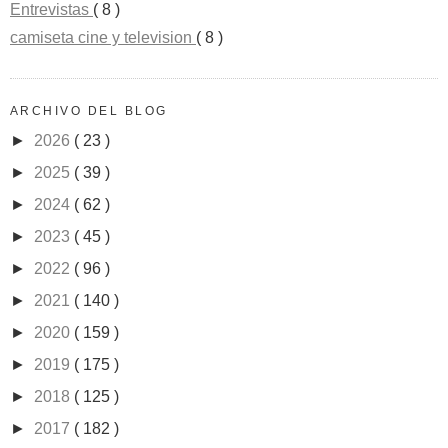
Entrevistas
( 8 )
camiseta cine y television
( 8 )
ARCHIVO DEL BLOG
►
2026
( 23 )
►
2025
( 39 )
►
2024
( 62 )
►
2023
( 45 )
►
2022
( 96 )
►
2021
( 140 )
►
2020
( 159 )
►
2019
( 175 )
►
2018
( 125 )
►
2017
( 182 )