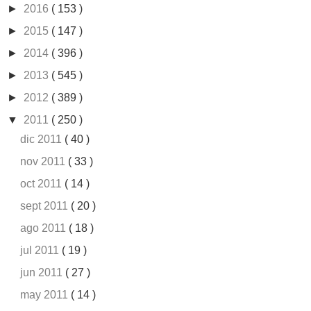
►
2016
( 153 )
►
2015
( 147 )
►
2014
( 396 )
►
2013
( 545 )
►
2012
( 389 )
▼
2011
( 250 )
dic 2011
( 40 )
nov 2011
( 33 )
oct 2011
( 14 )
sept 2011
( 20 )
ago 2011
( 18 )
jul 2011
( 19 )
jun 2011
( 27 )
may 2011
( 14 )