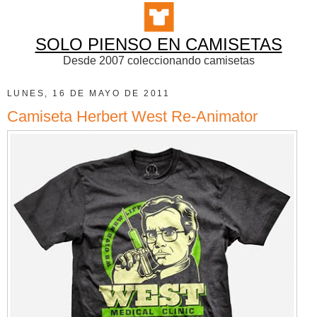
SOLO PIENSO EN CAMISETAS
Desde 2007 coleccionando camisetas
LUNES, 16 DE MAYO DE 2011
Camiseta Herbert West Re-Animator