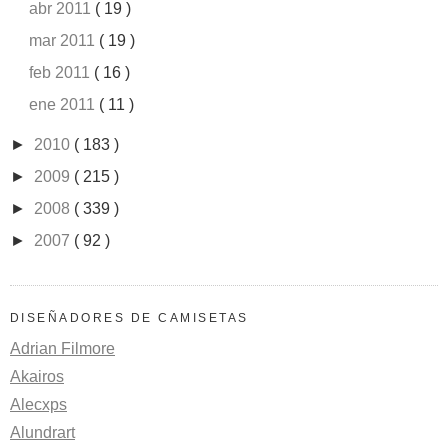
abr 2011
( 19 )
mar 2011
( 19 )
feb 2011
( 16 )
ene 2011
( 11 )
►
2010
( 183 )
►
2009
( 215 )
►
2008
( 339 )
►
2007
( 92 )
DISEÑADORES DE CAMISETAS
Adrian Filmore
Akairos
Alecxps
Alundrart