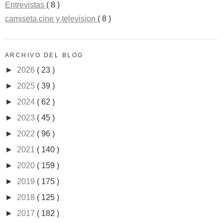
Entrevistas
( 8 )
camiseta cine y television
( 8 )
ARCHIVO DEL BLOG
►
2026
( 23 )
►
2025
( 39 )
►
2024
( 62 )
►
2023
( 45 )
►
2022
( 96 )
►
2021
( 140 )
►
2020
( 159 )
►
2019
( 175 )
►
2018
( 125 )
►
2017
( 182 )