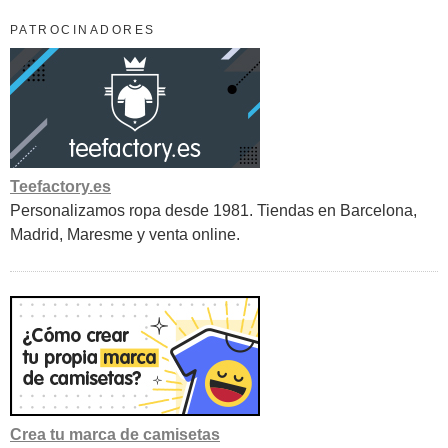
PATROCINADORES
Teefactory.es
Personalizamos ropa desde 1981. Tiendas en Barcelona,
Madrid, Maresme y venta online.
Crea tu marca de camisetas