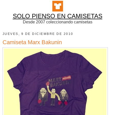
SOLO PIENSO EN CAMISETAS
Desde 2007 coleccionando camisetas
JUEVES, 9 DE DICIEMBRE DE 2010
Camiseta Marx Bakunin