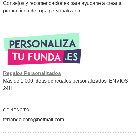
Consejos y recomendaciones para ayudarte a crear tu
propia línea de ropa personalizada.
Regalos Personalizados
Más de 1.000 ideas de regalos personalizados. ENVÍOS
24H
CONTACTO
ferrando.com@hotmail.com