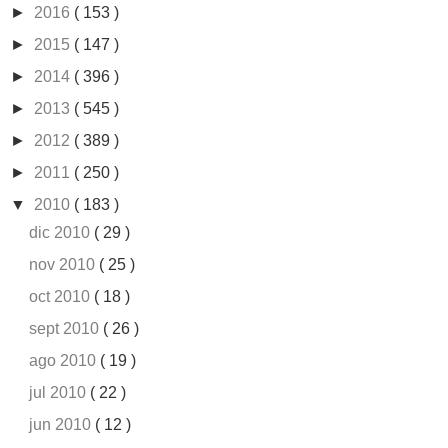
►
2016
( 153 )
►
2015
( 147 )
►
2014
( 396 )
►
2013
( 545 )
►
2012
( 389 )
►
2011
( 250 )
▼
2010
( 183 )
dic 2010
( 29 )
nov 2010
( 25 )
oct 2010
( 18 )
sept 2010
( 26 )
ago 2010
( 19 )
jul 2010
( 22 )
jun 2010
( 12 )