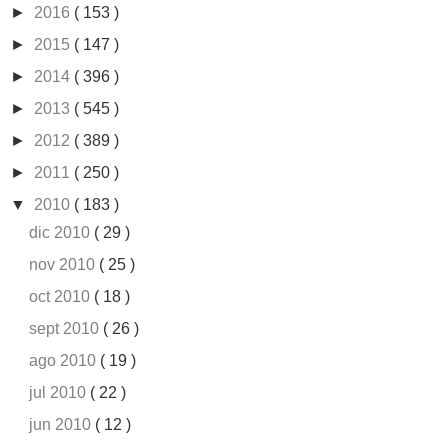
►
2016
( 153 )
►
2015
( 147 )
►
2014
( 396 )
►
2013
( 545 )
►
2012
( 389 )
►
2011
( 250 )
▼
2010
( 183 )
dic 2010
( 29 )
nov 2010
( 25 )
oct 2010
( 18 )
sept 2010
( 26 )
ago 2010
( 19 )
jul 2010
( 22 )
jun 2010
( 12 )