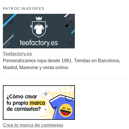
PATROCINADORES
Teefactory.es
Personalizamos ropa desde 1981. Tiendas en Barcelona,
Madrid, Maresme y venta online.
Crea tu marca de camisetas