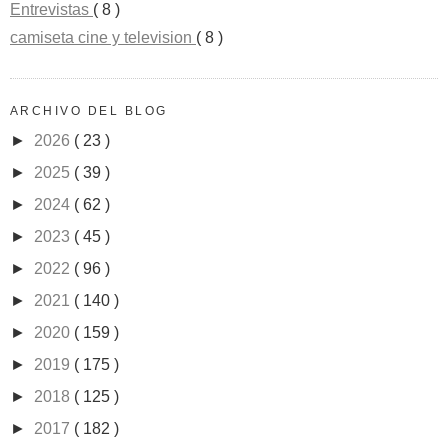
Entrevistas
( 8 )
camiseta cine y television
( 8 )
ARCHIVO DEL BLOG
►
2026
( 23 )
►
2025
( 39 )
►
2024
( 62 )
►
2023
( 45 )
►
2022
( 96 )
►
2021
( 140 )
►
2020
( 159 )
►
2019
( 175 )
►
2018
( 125 )
►
2017
( 182 )