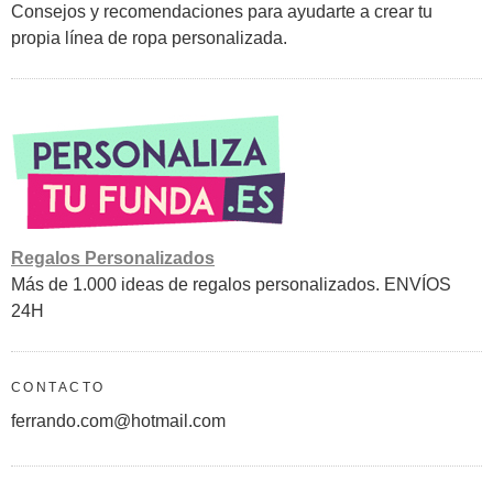
Consejos y recomendaciones para ayudarte a crear tu
propia línea de ropa personalizada.
Regalos Personalizados
Más de 1.000 ideas de regalos personalizados. ENVÍOS
24H
CONTACTO
ferrando.com@hotmail.com