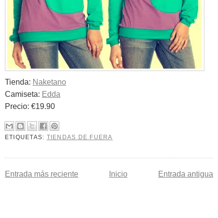
Tienda:
Naketano
Camiseta:
Edda
Precio: €19.90
ETIQUETAS:
TIENDAS DE FUERA
Entrada más reciente
Inicio
Entrada antigua