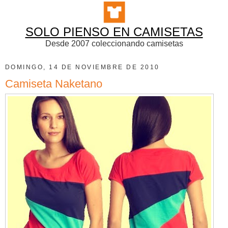
SOLO PIENSO EN CAMISETAS
Desde 2007 coleccionando camisetas
DOMINGO, 14 DE NOVIEMBRE DE 2010
Camiseta Naketano