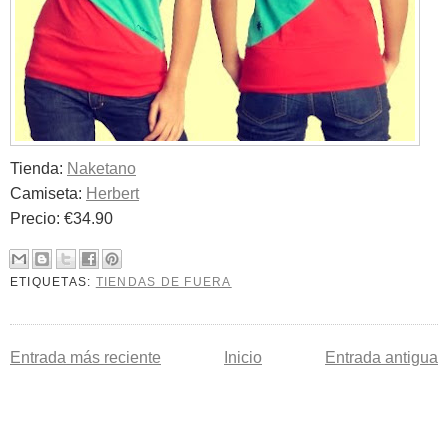
Tienda:
Naketano
Camiseta:
Herbert
Precio: €34.90
ETIQUETAS:
TIENDAS DE FUERA
Entrada más reciente
Inicio
Entrada antigua