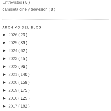
Entrevistas
( 8 )
camiseta cine y television
( 8 )
ARCHIVO DEL BLOG
►
2026
( 23 )
►
2025
( 39 )
►
2024
( 62 )
►
2023
( 45 )
►
2022
( 96 )
►
2021
( 140 )
►
2020
( 159 )
►
2019
( 175 )
►
2018
( 125 )
►
2017
( 182 )