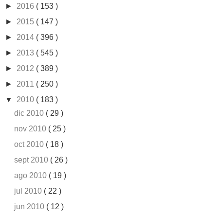
►
2016
( 153 )
►
2015
( 147 )
►
2014
( 396 )
►
2013
( 545 )
►
2012
( 389 )
►
2011
( 250 )
▼
2010
( 183 )
dic 2010
( 29 )
nov 2010
( 25 )
oct 2010
( 18 )
sept 2010
( 26 )
ago 2010
( 19 )
jul 2010
( 22 )
jun 2010
( 12 )