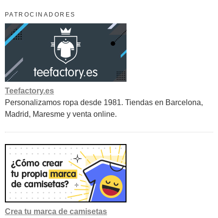
PATROCINADORES
Teefactory.es
Personalizamos ropa desde 1981. Tiendas en Barcelona,
Madrid, Maresme y venta online.
Crea tu marca de camisetas