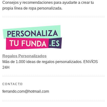
Consejos y recomendaciones para ayudarte a crear tu
propia línea de ropa personalizada.
Regalos Personalizados
Más de 1.000 ideas de regalos personalizados. ENVÍOS
24H
CONTACTO
ferrando.com@hotmail.com