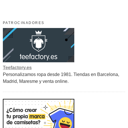
PATROCINADORES
Teefactory.es
Personalizamos ropa desde 1981. Tiendas en Barcelona,
Madrid, Maresme y venta online.