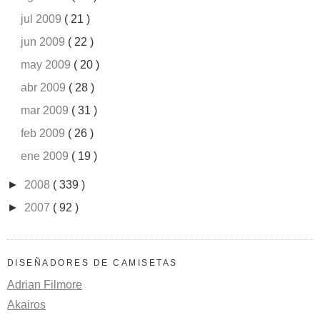
jul 2009
( 21 )
jun 2009
( 22 )
may 2009
( 20 )
abr 2009
( 28 )
mar 2009
( 31 )
feb 2009
( 26 )
ene 2009
( 19 )
►
2008
( 339 )
►
2007
( 92 )
DISEÑADORES DE CAMISETAS
Adrian Filmore
Akairos