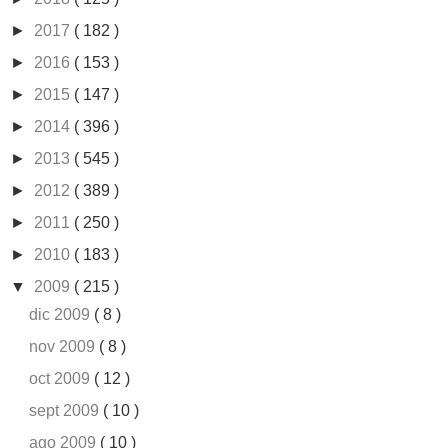
►
2017
( 182 )
►
2016
( 153 )
►
2015
( 147 )
►
2014
( 396 )
►
2013
( 545 )
►
2012
( 389 )
►
2011
( 250 )
►
2010
( 183 )
▼
2009
( 215 )
dic 2009
( 8 )
nov 2009
( 8 )
oct 2009
( 12 )
sept 2009
( 10 )
ago 2009
( 10 )