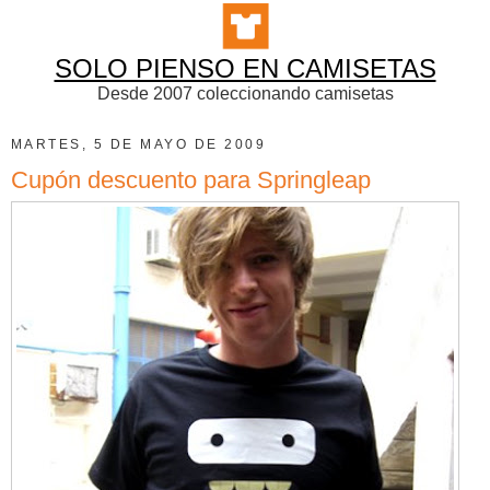
SOLO PIENSO EN CAMISETAS
Desde 2007 coleccionando camisetas
MARTES, 5 DE MAYO DE 2009
Cupón descuento para Springleap