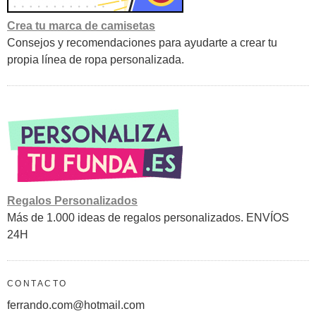
Crea tu marca de camisetas
Consejos y recomendaciones para ayudarte a crear tu
propia línea de ropa personalizada.
Regalos Personalizados
Más de 1.000 ideas de regalos personalizados. ENVÍOS
24H
CONTACTO
ferrando.com@hotmail.com