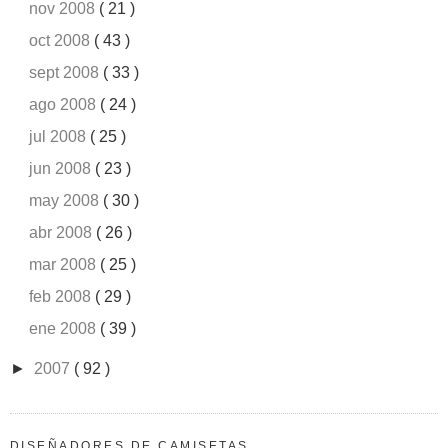
nov 2008
( 21 )
oct 2008
( 43 )
sept 2008
( 33 )
ago 2008
( 24 )
jul 2008
( 25 )
jun 2008
( 23 )
may 2008
( 30 )
abr 2008
( 26 )
mar 2008
( 25 )
feb 2008
( 29 )
ene 2008
( 39 )
►
2007
( 92 )
DISEÑADORES DE CAMISETAS