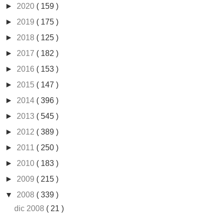
►
2020
( 159 )
►
2019
( 175 )
►
2018
( 125 )
►
2017
( 182 )
►
2016
( 153 )
►
2015
( 147 )
►
2014
( 396 )
►
2013
( 545 )
►
2012
( 389 )
►
2011
( 250 )
►
2010
( 183 )
►
2009
( 215 )
▼
2008
( 339 )
dic 2008
( 21 )