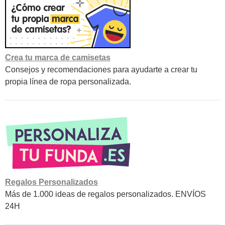
Crea tu marca de camisetas
Consejos y recomendaciones para ayudarte a crear tu
propia línea de ropa personalizada.
Regalos Personalizados
Más de 1.000 ideas de regalos personalizados. ENVÍOS
24H