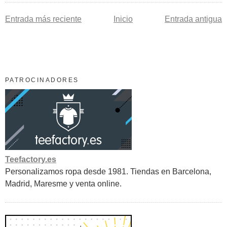
Entrada más reciente
Inicio
Entrada antigua
PATROCINADORES
Teefactory.es
Personalizamos ropa desde 1981. Tiendas en Barcelona,
Madrid, Maresme y venta online.