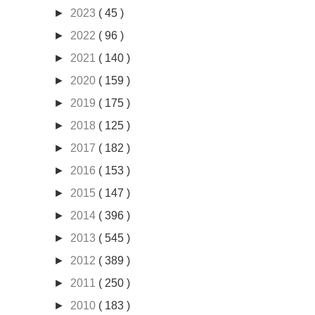
►
2023
( 45 )
►
2022
( 96 )
►
2021
( 140 )
►
2020
( 159 )
►
2019
( 175 )
►
2018
( 125 )
►
2017
( 182 )
►
2016
( 153 )
►
2015
( 147 )
►
2014
( 396 )
►
2013
( 545 )
►
2012
( 389 )
►
2011
( 250 )
►
2010
( 183 )