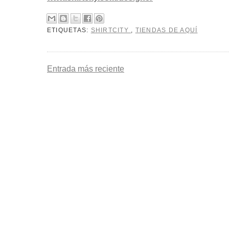
ETIQUETAS:
SHIRTCITY
,
TIENDAS DE AQUÍ
Entrada más reciente