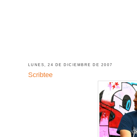
LUNES, 24 DE DICIEMBRE DE 2007
Scribtee