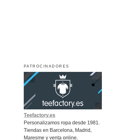
PATROCINADORES
Teefactory.es
Personalizamos ropa desde 1981.
Tiendas en Barcelona, Madrid,
Maresme y venta online.