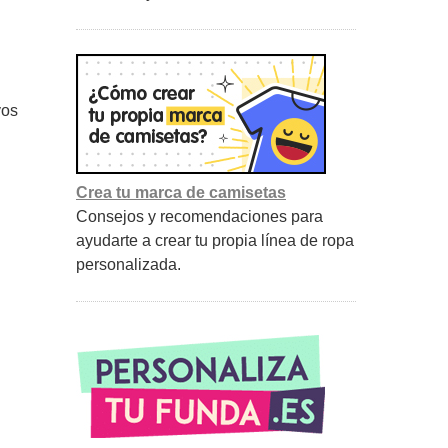
vos
Crea tu marca de camisetas
Consejos y recomendaciones para
ayudarte a crear tu propia línea de ropa
personalizada.