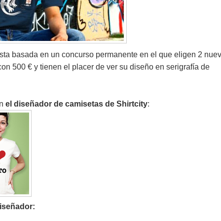
esta basada en un concurso permanente en el que eligen 2 nue
 500 € y tienen el placer de ver su diseño en serigrafía de
on
el diseñador de camisetas de Shirtcity
:
diseñador: