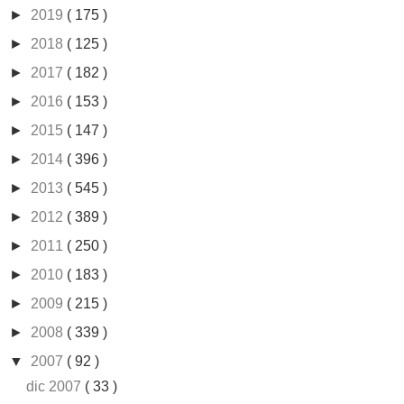
►
2019
( 175 )
►
2018
( 125 )
►
2017
( 182 )
►
2016
( 153 )
►
2015
( 147 )
►
2014
( 396 )
►
2013
( 545 )
►
2012
( 389 )
►
2011
( 250 )
►
2010
( 183 )
►
2009
( 215 )
►
2008
( 339 )
▼
2007
( 92 )
dic 2007
( 33 )