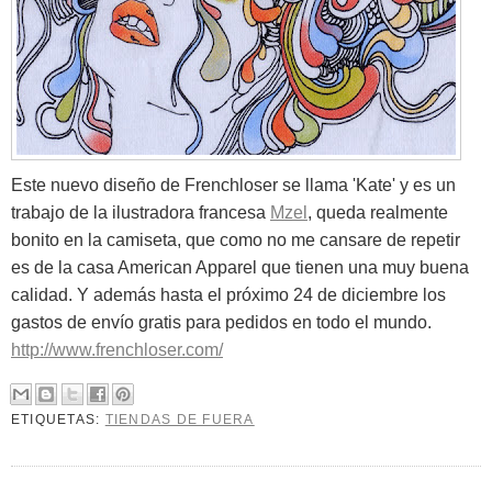
Este nuevo diseño de Frenchloser se llama 'Kate' y es un
trabajo de la ilustradora francesa
Mzel
, queda realmente
bonito en la camiseta, que como no me cansare de repetir
es de la casa American Apparel que tienen una muy buena
calidad. Y además hasta el próximo 24 de diciembre los
gastos de envío gratis para pedidos en todo el mundo.
http://www.frenchloser.com/
ETIQUETAS:
TIENDAS DE FUERA