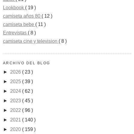
Lookbook
( 19 )
camiseta años 80
( 12 )
camiseta bebe
( 11 )
Entrevistas
( 8 )
camiseta cine y television
( 8 )
ARCHIVO DEL BLOG
►
2026
( 23 )
►
2025
( 39 )
►
2024
( 62 )
►
2023
( 45 )
►
2022
( 96 )
►
2021
( 140 )
►
2020
( 159 )