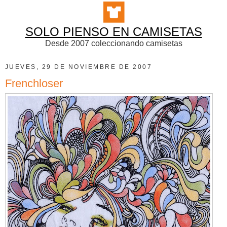
SOLO PIENSO EN CAMISETAS
Desde 2007 coleccionando camisetas
JUEVES, 29 DE NOVIEMBRE DE 2007
Frenchloser