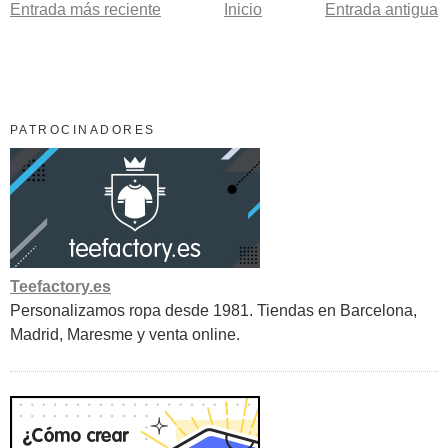
Entrada más reciente
Inicio
Entrada antigua
PATROCINADORES
Teefactory.es
Personalizamos ropa desde 1981. Tiendas en Barcelona,
Madrid, Maresme y venta online.