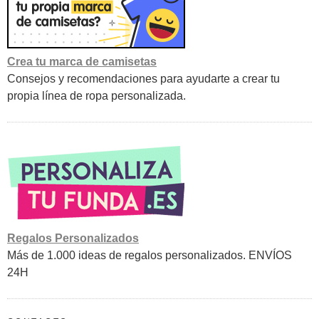
Crea tu marca de camisetas
Consejos y recomendaciones para ayudarte a crear tu
propia línea de ropa personalizada.
Regalos Personalizados
Más de 1.000 ideas de regalos personalizados. ENVÍOS
24H