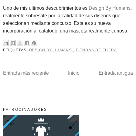
Uno de mis últimos descubrimientos es
Design By Humans
,
realmente sobresale por la calidad de sus diseños que
seleccionan mediante concurso. Esta es su nueva
incorporación al catálogo, una mascota realmente curiosa.
ETIQUETAS:
DESIGN BY HUMANS
,
TIENDAS DE FUERA
Entrada más reciente
Inicio
Entrada antigua
PATROCINADORES