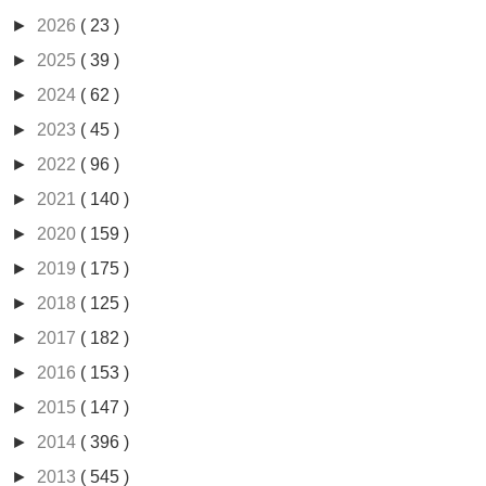
►
2026
( 23 )
►
2025
( 39 )
►
2024
( 62 )
►
2023
( 45 )
►
2022
( 96 )
►
2021
( 140 )
►
2020
( 159 )
►
2019
( 175 )
►
2018
( 125 )
►
2017
( 182 )
►
2016
( 153 )
►
2015
( 147 )
►
2014
( 396 )
►
2013
( 545 )