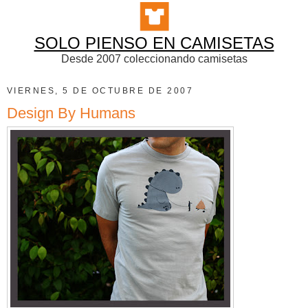
SOLO PIENSO EN CAMISETAS
Desde 2007 coleccionando camisetas
VIERNES, 5 DE OCTUBRE DE 2007
Design By Humans