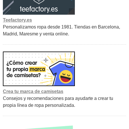
Teefactory.es
Personalizamos ropa desde 1981. Tiendas en Barcelona,
Madrid, Maresme y venta online.
Crea tu marca de camisetas
Consejos y recomendaciones para ayudarte a crear tu
propia línea de ropa personalizada.