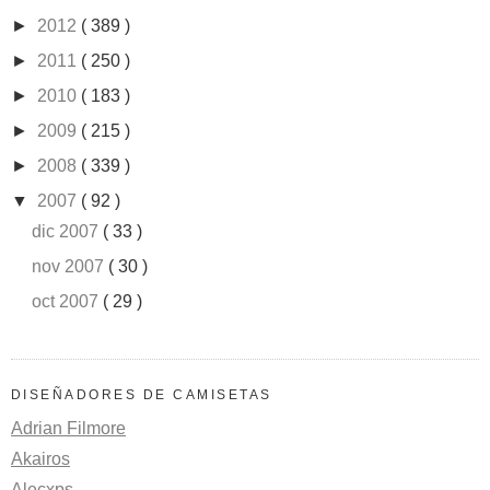
►
2012
( 389 )
►
2011
( 250 )
►
2010
( 183 )
►
2009
( 215 )
►
2008
( 339 )
▼
2007
( 92 )
dic 2007
( 33 )
nov 2007
( 30 )
oct 2007
( 29 )
DISEÑADORES DE CAMISETAS
Adrian Filmore
Akairos
Alecxps